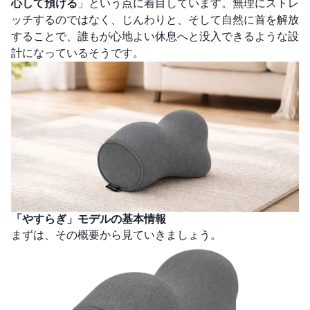
心して預ける
」という点に着目しています。無理にストレ
ッチするのではなく、じんわりと、そして自然に首を解放
することで、誰もが心地よい休息へと没入できるような設
計になっているそうです。
「やすらぎ」モデルの基本情報
まずは、その概要から見ていきましょう。