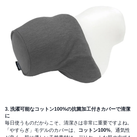
3. 洗濯可能なコットン100%の抗菌加工付きカバーで清潔
に
毎日使うものだからこそ、清潔さは非常に重要ですよね。
「やすらぎ」モデルのカバーは、
コットン100%
。通気性