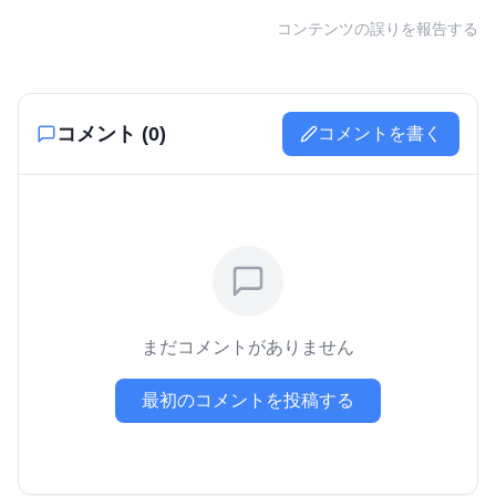
コンテンツの誤りを報告する
コメント (
0
)
コメントを書く
まだコメントがありません
最初のコメントを投稿する