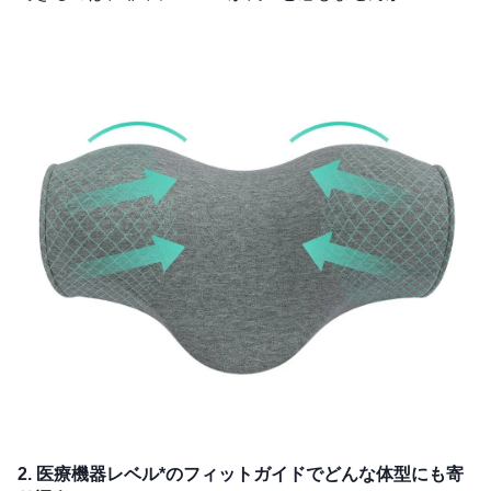
2. 医療機器レベル*のフィットガイドでどんな体型にも寄