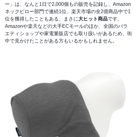
ー」は、なんと1日で2,000個もの販売を記録し、Amazon
ネックピロー部門で連続1位、楽天市場の全2億商品中で1
位を獲得したこともある、まさに
大ヒット商品
です。
Amazonや楽天などの大手ECモールのほか、全国のバラ
エティショップや家電量販店でも取り扱いがあるため、街
中で見かけたことがある方もいるかもしれません。