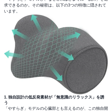
求できるのか。その秘密は、以下の3つの特徴に隠されて
います。
1. 独自設計の低反発素材が「無意識のリラックス」を誘
う
「やすらぎ」モデルの心臓部とも言えるのが、この独自開