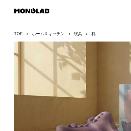
TOP
ホーム＆キッチン
寝具
枕