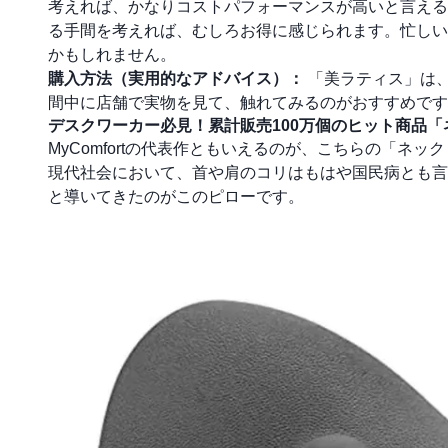
考えれば、かなりコストパフォーマンスが高いと言える
る手間を考えれば、むしろお得に感じられます。忙しい
かもしれません。
購入方法（実用的なアドバイス）：
「美ラティス」は
間中に店舗で実物を見て、触れてみるのがおすすめです
デスクワーカー必見！累計販売100万個のヒット商品
MyComfortの代表作ともいえるのが、こちらの「ネ
現代社会において、首や肩のコリはもはや国民病とも言
と導いてきたのがこのピローです。