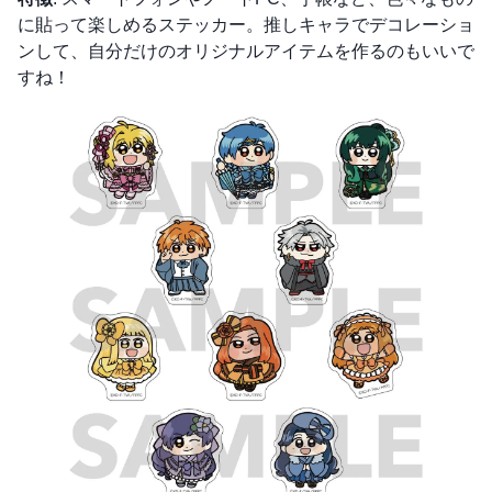
に貼って楽しめるステッカー。推しキャラでデコレーショ
ンして、自分だけのオリジナルアイテムを作るのもいいで
すね！