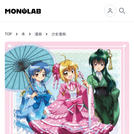
Searc
TOP
本
漫画
少女漫画