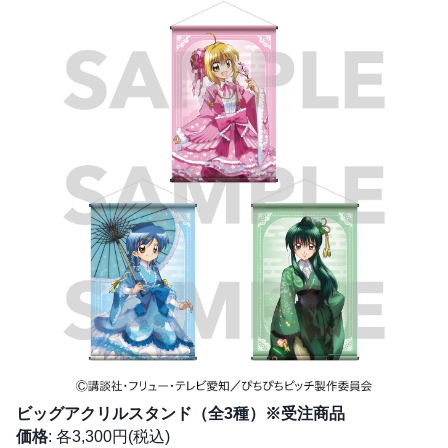
ビッグアクリルスタンド（全3種）※受注商品
価格
: 各3,300円(税込)