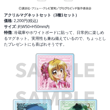
アクリルマグネットセット（3種1セット）
価格
: 2,200円(税込)
サイズ
: 約W50×H50mm内
特徴
: 冷蔵庫やホワイトボードに貼って、日常的に楽しめ
るマグネット。実用性も兼ね備えているので、ちょっとし
たプレゼントにも喜ばれそうです。