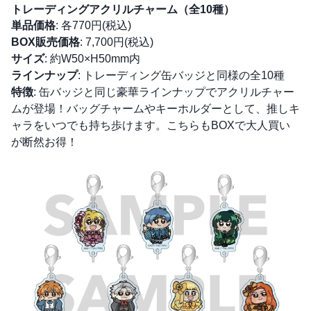
トレーディングアクリルチャーム（全10種）
単品価格
: 各770円(税込)
BOX販売価格
: 7,700円(税込)
サイズ
: 約W50×H50mm内
ラインナップ
: トレーディング缶バッジと同様の全10種
特徴
: 缶バッジと同じ豪華ラインナップでアクリルチャー
ムが登場！バッグチャームやキーホルダーとして、推しキ
ャラをいつでも持ち歩けます。こちらもBOXで大人買い
が断然お得！