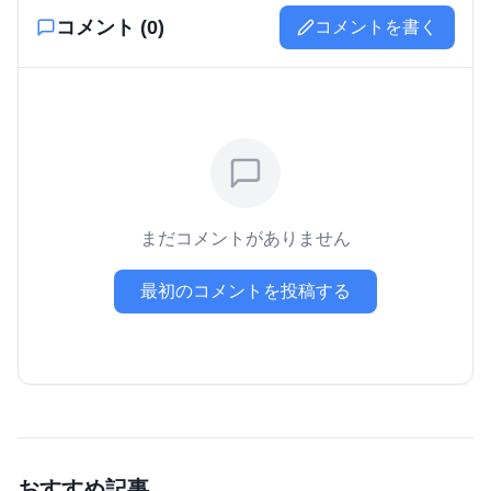
コメント (
0
)
コメントを書く
まだコメントがありません
最初のコメントを投稿する
おすすめ記事