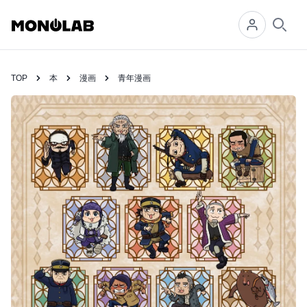
Searc
TOP
本
漫画
青年漫画