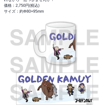
価格：2,750円(税込)
サイズ：約Φ80×95mm