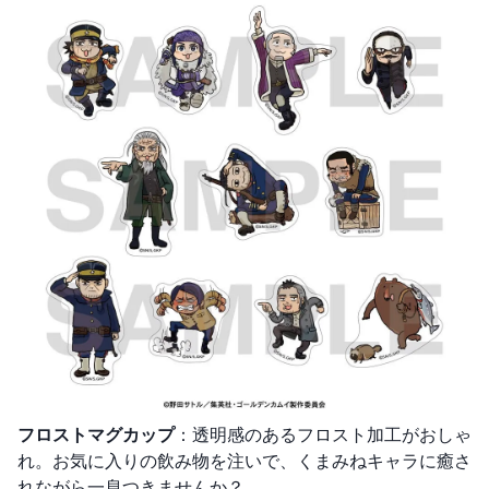
フロストマグカップ
：透明感のあるフロスト加工がおしゃ
れ。お気に入りの飲み物を注いで、くまみねキャラに癒さ
れながら一息つきませんか？