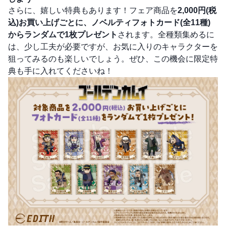
さらに、嬉しい特典もあります！フェア商品を
2,000円(税
込)お買い上げごとに、ノベルティフォトカード(全11種)
からランダムで1枚プレゼント
されます。全種類集めるに
は、少し工夫が必要ですが、お気に入りのキャラクターを
狙ってみるのも楽しいでしょう。ぜひ、この機会に限定特
典も手に入れてくださいね！