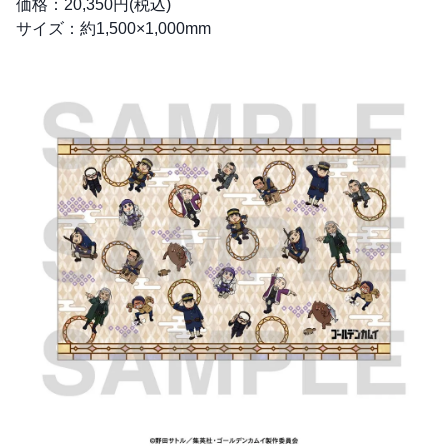
価格：20,350円(税込)
サイズ：約1,500×1,000mm