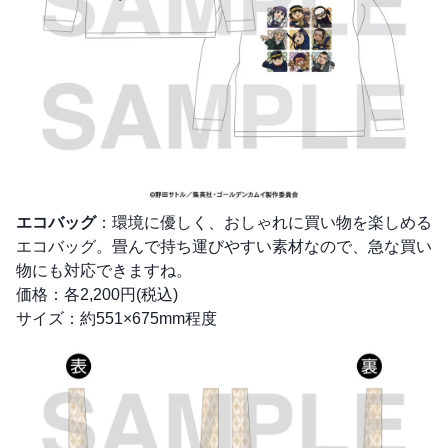
エコバッグ
：環境に優しく、おしゃれに買い物を楽しめる
エコバッグ。畳んで持ち運びやすい素材なので、急な買い
物にも対応できますね。
価格：各2,200円(税込)
サイズ：約551×675mm程度