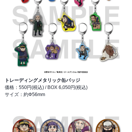
トレーディングメタリック缶バッジ
価格：550円(税込) / BOX 6,050円(税込)
サイズ：約Φ56mm