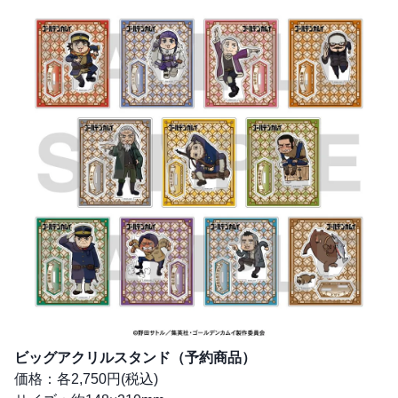
ビッグアクリルスタンド（予約商品）
価格：各2,750円(税込)