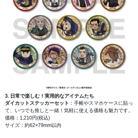
3. 日常で楽しむ！実用的なアイテムたち
ダイカットステッカーセット
：手帳やスマホケースに貼っ
て、いつでも推しと一緒！気軽に使える価格も魅力です。
価格：1,210円(税込)
サイズ：約62×79mm以内