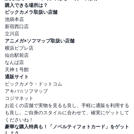
購入できる場所は？
ビックカメラ取扱い店舗
池袋本店
新宿西口店
立川店
アニメガ×ソフマップ取扱い店舗
横浜ビブレ店
仙台駅前店
なんば店
天神１号館
通販サイト
ビックカメラ・ドットコム
アキバ☆ソフマップ
コジマネット
お近くの店舗で実物を見るも良し、手軽に通販を利用する
も良し。ご自身のスタイルに合わせて、確実にゲットして
くださいね！
豪華な購入特典も！「ノベルティフォトカード」をゲット
しよう