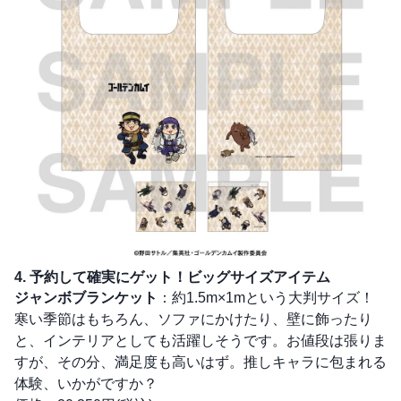
4. 予約して確実にゲット！ビッグサイズアイテム
ジャンボブランケット
：約1.5m×1mという大判サイズ！
寒い季節はもちろん、ソファにかけたり、壁に飾ったり
と、インテリアとしても活躍しそうです。お値段は張りま
すが、その分、満足度も高いはず。推しキャラに包まれる
体験、いかがですか？