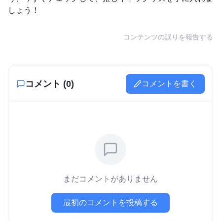
しょう！
コンテンツの誤りを報告する
コメント (
0
)
コメントを書く
まだコメントがありません
最初のコメントを投稿する