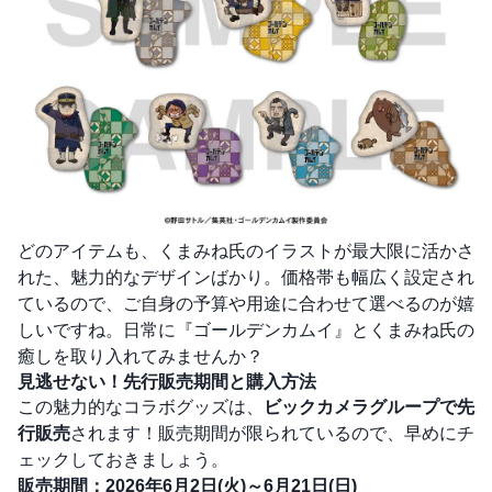
どのアイテムも、くまみね氏のイラストが最大限に活かさ
れた、魅力的なデザインばかり。価格帯も幅広く設定され
ているので、ご自身の予算や用途に合わせて選べるのが嬉
しいですね。日常に『ゴールデンカムイ』とくまみね氏の
癒しを取り入れてみませんか？
見逃せない！先行販売期間と購入方法
この魅力的なコラボグッズは、
ビックカメラグループで先
行販売
されます！販売期間が限られているので、早めにチ
ェックしておきましょう。
販売期間：2026年6月2日(火)～6月21日(日)