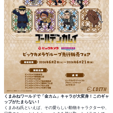
くまみねワールドで「金カム」キャラが大変身！このギャ
ップがたまらない！
くまみね氏といえば、その愛らしい動物キャラクターや、