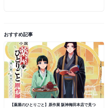
おすすめ記事
【薬屋のひとりごと】原作展 阪神梅田本店で見つ