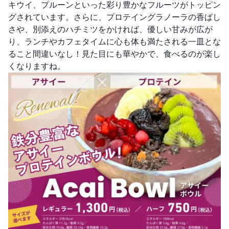
キウイ、プルーンといった彩り豊かなフルーツがトッピン
グされています。さらに、プロテイングラノーラの香ばし
さや、別添えのハチミツをかければ、優しい甘みが広が
り、ランチやカフェタイムに心も体も満たされる一皿とな
ること間違いなし！見た目にも華やかで、食べるのが楽し
くなりますね。