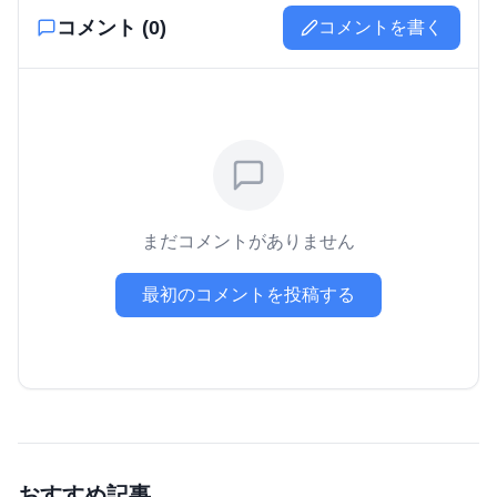
コメント (
0
)
コメントを書く
まだコメントがありません
最初のコメントを投稿する
おすすめ記事