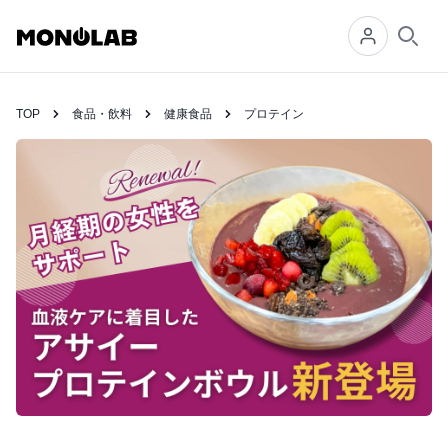
Searc
TOP
食品・飲料
健康食品
プロテイン