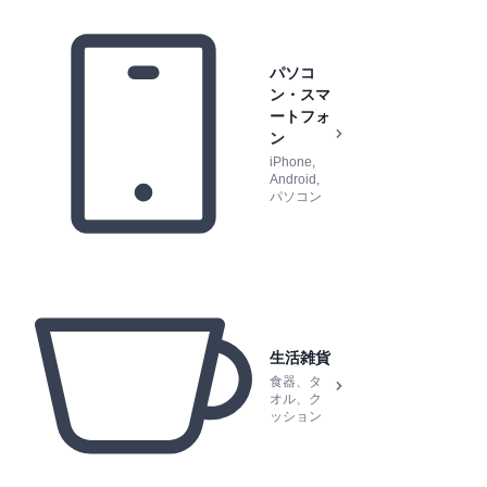
パソコ
ン・スマ
ートフォ
ン
iPhone,
Android,
パソコン
生活雑貨
食器、タ
オル、ク
ッション