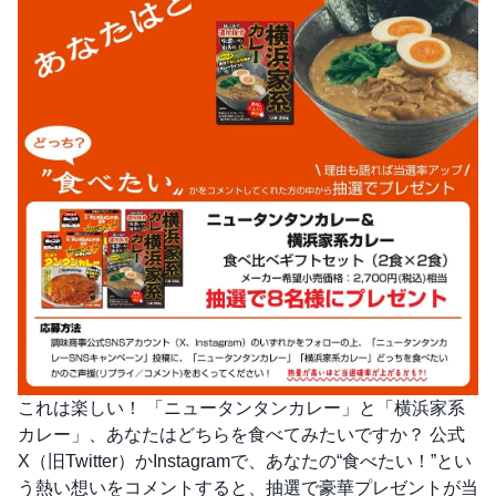
これは楽しい！ 「ニュータンタンカレー」と「横浜家系
カレー」、あなたはどちらを食べてみたいですか？ 公式
X（旧Twitter）かInstagramで、あなたの“食べたい！”とい
う熱い想いをコメントすると、抽選で豪華プレゼントが当