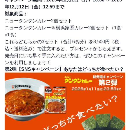
年12月12日（金）12:59まで
対象商品：
ニュータンタンカレー2個セット
ニュータンタンカレー＆横浜家系カレー2個セット（1食
×1食）
これらどちらかの3セット（合計6食分）を3,500円（税
込・送料込み）で注文すると、プレゼントがもらえます。
発売日にいち早く手に入れたい方は、ぜひこのキャンペー
ンを利用しましょう！
第2弾【SNSキャンペーン】あなたはどっちが食べたい？