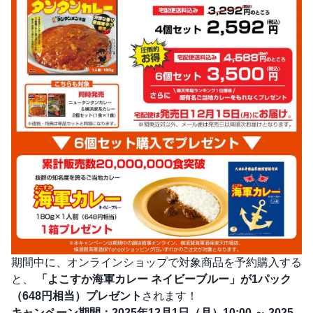
期間中に、オンラインショップで対象商品を予約購入する
と、
「よこすか海軍カレー ネイビーブルー」が1パック
（648円相当）プレゼント
されます！
キャンペーン期間：2025年12月1日（月）10:00 ～ 2025