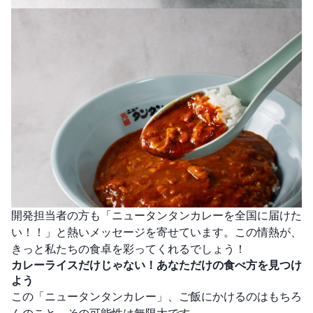
開発担当者の方も「ニュータンタンカレーを全国に届けた
い！！」と熱いメッセージを寄せています。この情熱が、
きっと私たちの食卓を彩ってくれるでしょう！
カレーライスだけじゃない！あなただけの食べ方を見つけ
よう
この「ニュータンタンカレー」、ご飯にかけるのはもちろ