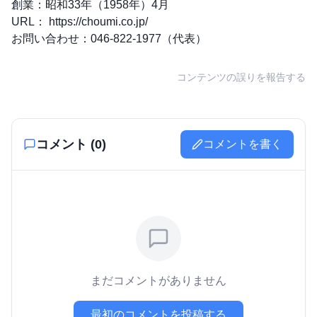
創業：昭和33年（1958年）4月
URL：
https://choumi.co.jp/
お問い合わせ：046-822-1977（代表）
コンテンツの誤りを報告する
コメント (
0
)
コメントを書く
まだコメントがありません
最初のコメントを投稿する