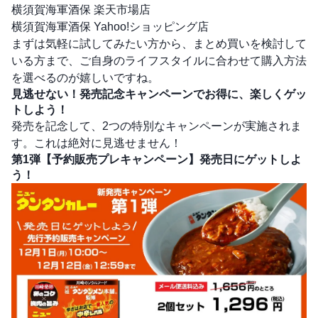
横須賀海軍酒保 楽天市場店
横須賀海軍酒保 Yahoo!ショッピング店
まずは気軽に試してみたい方から、まとめ買いを検討して
いる方まで、ご自身のライフスタイルに合わせて購入方法
を選べるのが嬉しいですね。
見逃せない！発売記念キャンペーンでお得に、楽しくゲッ
トしよう！
発売を記念して、2つの特別なキャンペーンが実施されま
す。これは絶対に見逃せません！
第1弾【予約販売プレキャンペーン】発売日にゲットしよ
う！