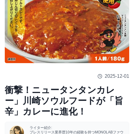
2025-12-01
衝撃！ニュータンタンカレ
ー」川崎ソウルフードが「旨
辛」カレーに進化！
ライター紹介:
プレスリリース業界歴10年の経験を持つMONOLABファウ