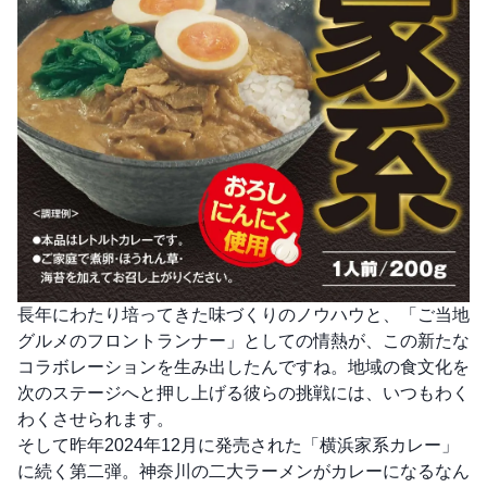
長年にわたり培ってきた味づくりのノウハウと、「ご当地
グルメのフロントランナー」としての情熱が、この新たな
コラボレーションを生み出したんですね。地域の食文化を
次のステージへと押し上げる彼らの挑戦には、いつもわく
わくさせられます。
そして昨年2024年12月に発売された「横浜家系カレー」
に続く第二弾。神奈川の二大ラーメンがカレーになるなん