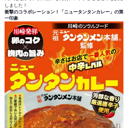
しました！
衝撃のコラボレーション！「ニュータンタンカレー」の第
一印象