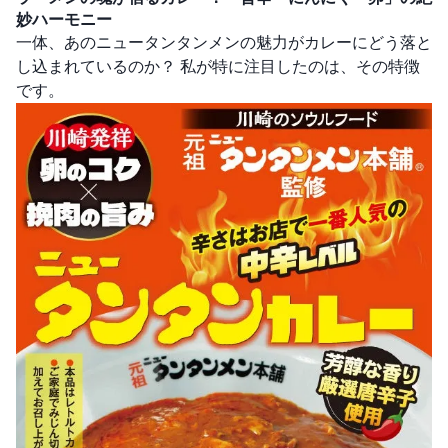
妙ハーモニー
一体、あのニュータンタンメンの魅力がカレーにどう落と
し込まれているのか？ 私が特に注目したのは、その特徴
です。