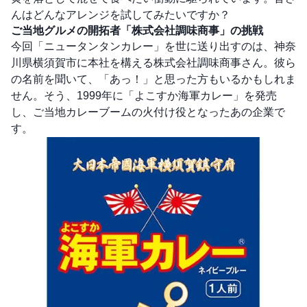
んはどんなアレンジを試してみたいですか？
ご当地グルメの開拓者「株式会社調味商事」の挑戦
今回「ニュータンタンカレー」を世に送り出すのは、神奈
川県横須賀市に本社を構える株式会社調味商事さん。彼ら
の名前を聞いて、「あっ！」と思った方もいるかもしれま
せん。そう、1999年に「よこすか海軍カレー」を発売
し、ご当地カレーブームの火付け役となったあの企業で
す。