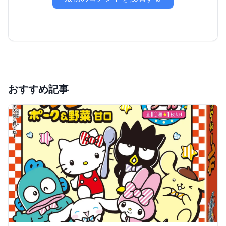
おすすめ記事