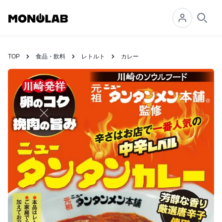
Searc
TOP
食品・飲料
レトルト
カレー