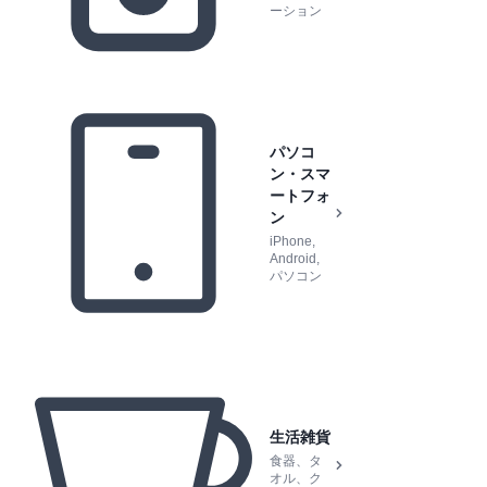
ーション
パソコ
ン・スマ
ートフォ
ン
iPhone,
Android,
パソコン
生活雑貨
食器、タ
オル、ク