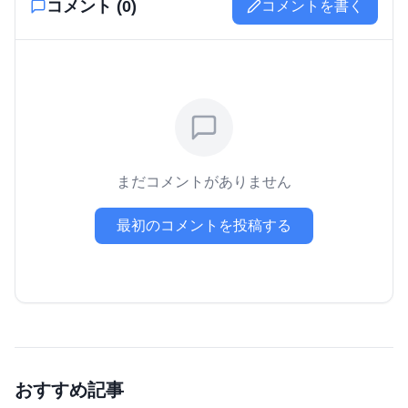
コメント (
0
)
コメントを書く
まだコメントがありません
最初のコメントを投稿する
おすすめ記事