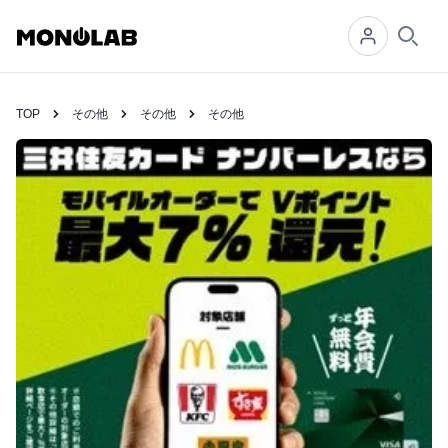
Searc
TOP
その他
その他
その他