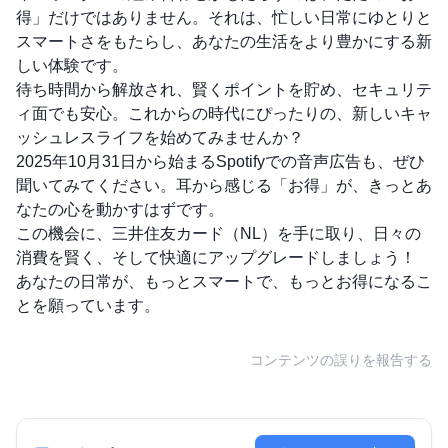
得」だけではありません。それは、忙しい日常にゆとりと
スマートさをもたらし、あなたの生活をより豊かにする新
しい体験です。
待ち時間から解放され、賢くポイントを貯め、セキュリテ
ィ面でも安心。これからの時代にぴったりの、新しいキャ
ッシュレスライフを始めてみませんか？
2025年10月31日から始まるSpotifyでの音声広告も、ぜひ
聞いてみてください。耳から感じる「お得」が、きっとあ
なたの心を動かすはずです。
この機会に、三井住友カード（NL）を手に取り、日々の
消費を賢く、そして快適にアップグレードしましょう！
あなたの日常が、もっとスマートで、もっとお得になるこ
とを願っています。
コンテンツの誤りを報告する