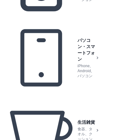
パソコ
ン・スマ
ートフォ
ン
iPhone,
Android,
パソコン
生活雑貨
食器、タ
オル、ク
ッション