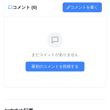
コメント (
0
)
コメントを書く
まだコメントがありません
最初のコメントを投稿する