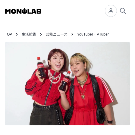
Searc
TOP
生活雑貨
芸能ニュース
YouTuber・VTuber