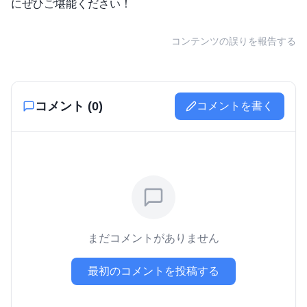
にぜひご堪能ください！
コンテンツの誤りを報告する
コメント (
0
)
コメントを書く
まだコメントがありません
最初のコメントを投稿する