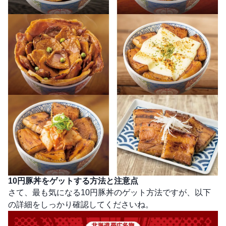
10円豚丼をゲットする方法と注意点
さて、最も気になる10円豚丼のゲット方法ですが、以下
の詳細をしっかり確認してくださいね。