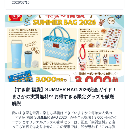
2026/07/15
【すき家 福袋】SUMMER BAG 2026完全ガイド！
まさかの実質無料!? お得すぎる限定グッズを徹底
解説
夏のすき家を最高に楽しむ準備はできていますか？毎年大人気の
「すき家 福袋 SUMMER BAG 2026」が今年も登場！3,000円分のク
ーポンとオリジナルグッズの豪華セットは、正直「実質無料」と言
っても過言ではありません。この記事では、私が思わず「これは買