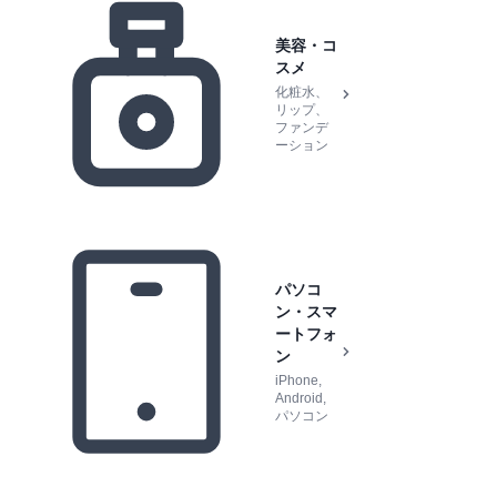
美容・コ
スメ
化粧水、
リップ、
ファンデ
ーション
パソコ
ン・スマ
ートフォ
ン
iPhone,
Android,
パソコン