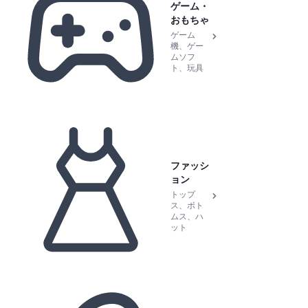
ゲーム・
おもちゃ
ゲーム
機、ゲー
ムソフ
ト、玩具
ファッシ
ョン
トップ
ス、ボト
ムス、ハ
ット