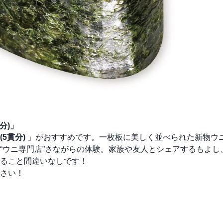
分)」
5貫分)
」がおすすめです。一枚板に美しく並べられた新物ウ
“ウニ専門店”さながらの体験。家族や友人とシェアするもよし
ること間違いなしです！
さい！