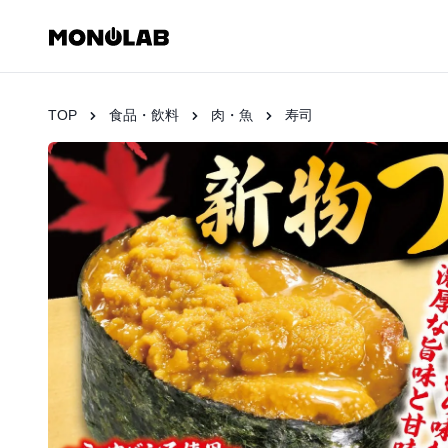
TOP
食品・飲料
肉・魚
寿司