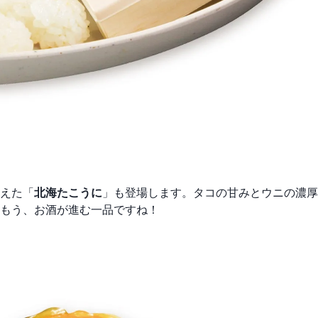
えた「
北海たこうに
」も登場します。タコの甘みとウニの濃厚
もう、お酒が進む一品ですね！