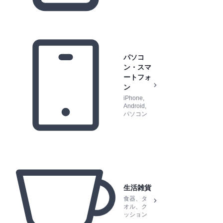
パソコ
ン・スマ
ートフォ
ン
iPhone,
Android,
パソコン
生活雑貨
食器、タ
オル、ク
ッション