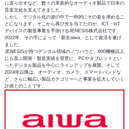
に送り出すなど、数々の革新的なオーディオ製品で日本の
音楽文化を支えてきました。
しかし、デジタル化の波の中で一時的にその姿を潜めるこ
とになります。そこから再び光を当てたのが、ICT・IoT
デバイスの製造事業を手掛けるJENESIS株式会社です。
2022年、その手によって「新生aiwa」として復活を遂げ
ました。
JENESISが持つデジタル領域のノウハウと、600機種以上
にも及ぶ開発・製造実績を背景に、PCやタブレットとい
ったデジタル製品を中心にラインアップを展開。そして
2024年以降は、オーディオ、カメラ、スマートバンドな
ど、さらに幅広い製品カテゴリーへと事業を拡大していく
計画とのことです。