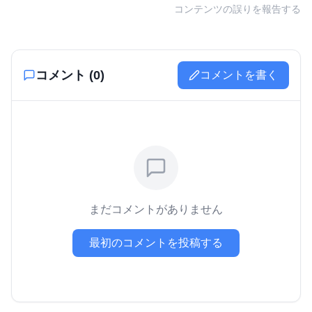
コンテンツの誤りを報告する
コメント (
0
)
コメントを書く
まだコメントがありません
最初のコメントを投稿する