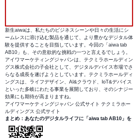
新生aiwaは、私たちのビジネスシーンや日々の生活にシ
ームレスに溶け込む製品を通じて、より豊かなデジタル体
験を提供することを目指しています。今回の「aiwa tab
AB10」も、その意欲的な挑戦の一つと言えるでしょう。
アイワマーケティングジャパンは、テクミラホールディン
グス株式会社の子会社として、デジタルデバイス市場でさ
らなる成長を遂げようとしています。テクミラホールディ
ングスは、ライフデザイン、AI&クラウド、IoT&デバイス
といった多岐にわたる事業を展開しており、そのシナジー
効果にも期待が高まりますね。
アイワマーケティングジャパン 公式サイト
テクミラホー
ルディングス 公式サイト
まとめ：あなたのデジタルライフに「aiwa tab AB10」を