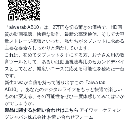
「aiwa tab AB10」は、2万円を切る驚きの価格で、HD画
質の動画視聴、快適な動作、最新の高速通信、そして大容
量ストレージ拡張といった、私たちがタブレットに求める
主要な要素をしっかりと満たしています。
これは、初めてタブレットを手にする方、お子さん用の教
育ツールとして、あるいは動画視聴専用のセカンドデバイ
スとしてなど、幅広いニーズに応える可能性を秘めた一台
です。
新生aiwaが自信を持って送り出すこの「aiwa tab
AB10」。あなたのデジタルライフをもっと快適で楽しい
ものに変える、その可能性をぜひ一度体感してみてはいか
がでしょうか。
製品に関するお問い合わせはこちら
アイワマーケティン
グジャパン株式会社 お問い合わせフォーム