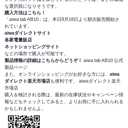
な選択肢になりそうです。
購入方法はこちら！
「aiwa tab AB10」は、本日9月18日より順次販売開始さ
れています。
aiwaダイレクトサイト
各家電量販店
ネットショッピングサイト
などの場所で購入が可能です。
製品情報の詳細はこちらからどうぞ！
aiwa tab AB10 公式
製品ページ
また、オンラインショッピングがお好きな方には、
aiwa
ダイレクト楽天市場店
も便利です。
aiwaダイレクト楽天
市場店
購入を検討される際は、最新の在庫状況やキャンペーン情
報などもチェックしてみると、よりお得に手に入れられる
かもしれませんよ。