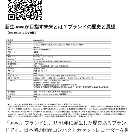
新生aiwaが目指す未来とは？ブランドの歴史と展望
「aiwa」ブランドは、1951年に誕生した歴史あるブラン
ドです。日本初の国産コンパクトカセットレコーダーを世