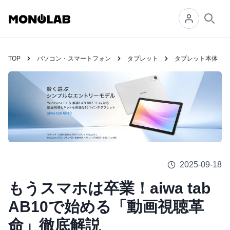
Searc
TOP
パソコン・スマートフォン
タブレット
タブレット本体
2025-09-18
もうスマホは卒業！aiwa tab
AB10で始める「動画視聴革
命」徹底解説