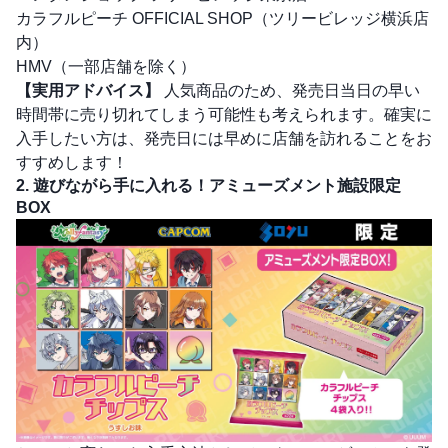
カラフルピーチ OFFICIAL SHOP（ツリービレッジ横浜店
内）
HMV（一部店舗を除く）
【実用アドバイス】
人気商品のため、発売日当日の早い
時間帯に売り切れてしまう可能性も考えられます。確実に
入手したい方は、発売日には早めに店舗を訪れることをお
すすめします！
2. 遊びながら手に入れる！アミューズメント施設限定
BOX