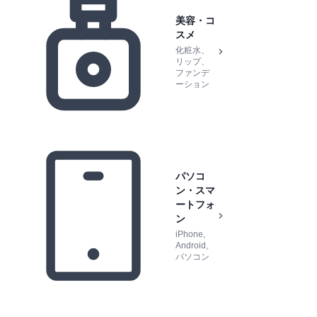
美容・コ
スメ
化粧水、
リップ、
ファンデ
ーション
パソコ
ン・スマ
ートフォ
ン
iPhone,
Android,
パソコン