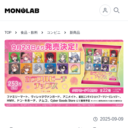
Searc
TOP
食品・飲料
コンビニ
新商品
2025-09-09