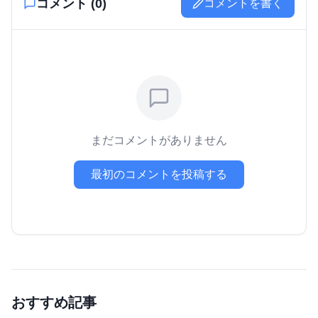
コメント (
0
)
コメントを書く
まだコメントがありません
最初のコメントを投稿する
おすすめ記事