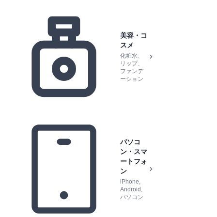
美容・コ
スメ
化粧水、
リップ、
ファンデ
ーション
パソコ
ン・スマ
ートフォ
ン
iPhone,
Android,
パソコン