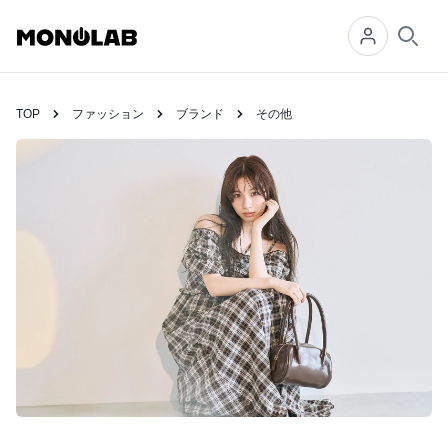
Searc
TOP
ファッション
ブランド
その他