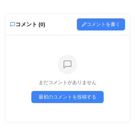
コメント (
0
)
コメントを書く
まだコメントがありません
最初のコメントを投稿する