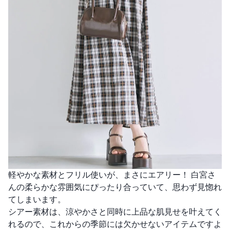
軽やかな素材とフリル使いが、まさにエアリー！ 白宮さ
んの柔らかな雰囲気にぴったり合っていて、思わず見惚れ
てしまいます。
シアー素材は、涼やかさと同時に上品な肌見せを叶えてく
れるので、これからの季節には欠かせないアイテムですよ