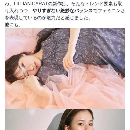
ね。LILLIAN CARATの新作は、そんなトレンド要素も取
り入れつつ、
やりすぎない絶妙なバランス
でフェミニンさ
を表現しているのが魅力だと感じました。
他にも、