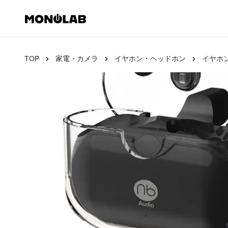
TOP
家電・カメラ
イヤホン・ヘッドホン
イヤホ