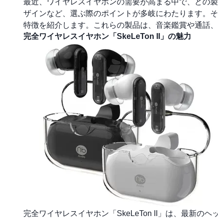
最近、ワイヤレスイヤホンの需要が高まる中で、どの製
ザインなど、選ぶ際のポイントが多岐にわたります。そ
特徴を紹介します。これらの製品は、音楽鑑賞や通話、
完全ワイヤレスイヤホン「SkeLeTon II」の魅力
完全ワイヤレスイヤホン「SkeLeTon II」は、最