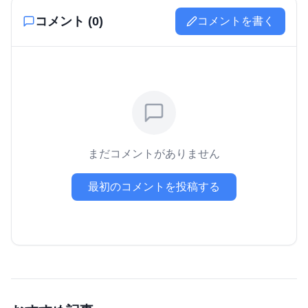
コメント (
0
)
コメントを書く
まだコメントがありません
最初のコメントを投稿する