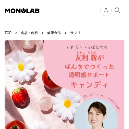
Searc
TOP
食品・飲料
健康食品
サプリ