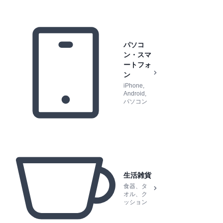
パソコ
ン・スマ
ートフォ
ン
iPhone,
Android,
パソコン
生活雑貨
食器、タ
オル、ク
ッション