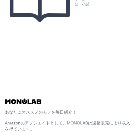
誌・小説
あなたにオススメのモノを毎日紹介！
Amazonのアソシエイトとして、MONOLABは適格販売により収入
を得ています。