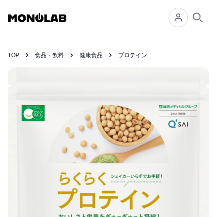
Searc
TOP
食品・飲料
健康食品
プロテイン