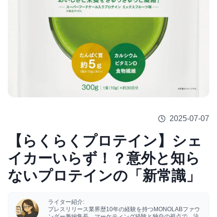
2025-07-07
【らくらくプロテイン】シェ
イカーいらず！？意外と知ら
ないプロテインの「新常識」
ライター紹介:
プレスリリース業界歴10年の経験を持つMONOLABファウ
ンダー兼編集長。マーケティング経験と独自の視点で、注