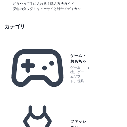
どうやって手に入れる？購入方法ガイド
安心のタッグ！キューサイと総合メディカル
カテゴリ
ゲーム・
おもちゃ
ゲーム
機、ゲー
ムソフ
ト、玩具
ファッシ
ョン