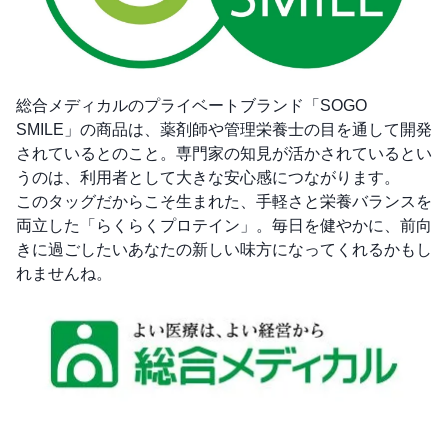
総合メディカルのプライベートブランド「SOGO
SMILE」の商品は、薬剤師や管理栄養士の目を通して開発
されているとのこと。専門家の知見が活かされているとい
うのは、利用者として大きな安心感につながります。
このタッグだからこそ生まれた、手軽さと栄養バランスを
両立した「らくらくプロテイン」。毎日を健やかに、前向
きに過ごしたいあなたの新しい味方になってくれるかもし
れませんね。