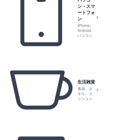
ン・スマ
ートフォ
ン
iPhone,
Android,
パソコン
生活雑貨
食器、タ
オル、ク
ッション