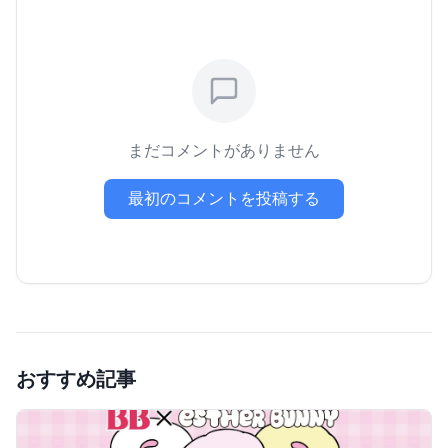
まだコメントがありません
最初のコメントを投稿する
おすすめ記事