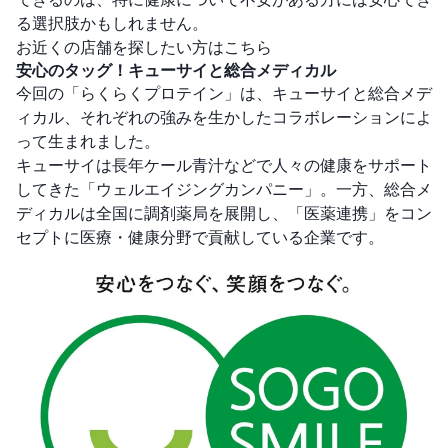
る選択肢かもしれません。
お近くの店舗を探したい方はこちら
安心のタッグ！キューサイと総合メディカル
今回の「らくらくプロテイン」は、キューサイと総合メデ
ィカル、それぞれの強みを生かしたコラボレーションによ
って生まれました。
キューサイは長年ケール青汁などで人々の健康をサポート
してきた「ウェルエイジングカンパニー」。一方、総合メ
ディカルは全国に調剤薬局を展開し、「医薬連携」をコン
セプトに医療・健康分野で貢献している企業です。