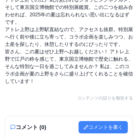
そして東京国立博物館での特別展鑑賞。この二つを組み合
わせれば、2025年の夏は忘れられない思い出になるはず
です。
アトレ上野は上野駅直結なので、アクセスも抜群。特別展
へ行く前や後に立ち寄って、コラボ企画を楽しみつつ、お
土産を探したり、休憩したりするのにぴったりです。
皆さん、この夏はぜひ上野へお越しください！ アトレ上
野で江戸の粋を感じて、東京国立博物館で歴史に触れる、
そんな特別な一日を過ごしてみませんか？ 私は、このコ
ラボ企画が夏の上野をさらに盛り上げてくれることを確信
しています！
コンテンツの誤りを報告する
コメント (
0
)
コメントを書く