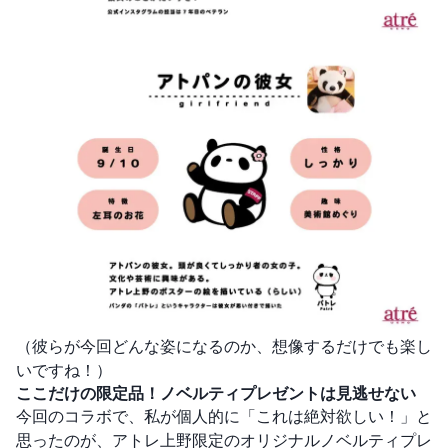
（彼らが今回どんな姿になるのか、想像するだけでも楽し
いですね！）
ここだけの限定品！ノベルティプレゼントは見逃せない
今回のコラボで、私が個人的に「これは絶対欲しい！」と
思ったのが、アトレ上野限定のオリジナルノベルティプレ