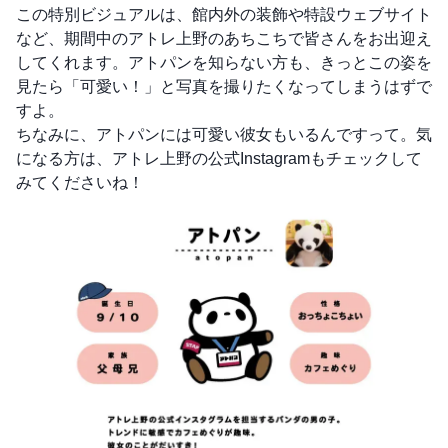
この特別ビジュアルは、館内外の装飾や特設ウェブサイト
など、期間中のアトレ上野のあちこちで皆さんをお出迎え
してくれます。アトパンを知らない方も、きっとこの姿を
見たら「可愛い！」と写真を撮りたくなってしまうはずで
すよ。
ちなみに、アトパンには可愛い彼女もいるんですって。気
になる方は、アトレ上野の公式Instagramもチェックして
みてくださいね！