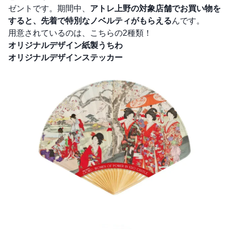
ゼントです。期間中、
アトレ上野の対象店舗でお買い物を
すると、先着で特別なノベルティがもらえる
んです。
用意されているのは、こちらの2種類！
オリジナルデザイン紙製うちわ
オリジナルデザインステッカー