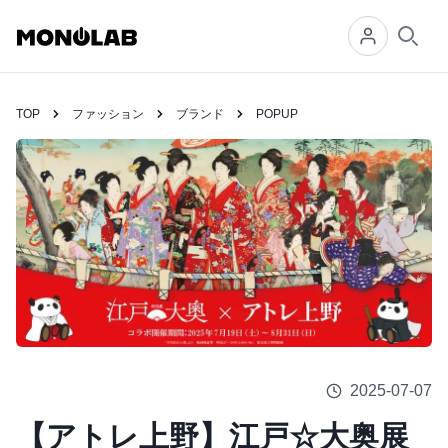
Searc
TOP
ファッション
ブランド
POPUP
2025-07-07
【アトレ上野】江戸☆大奥展