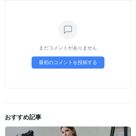
まだコメントがありません
最初のコメントを投稿する
おすすめ記事