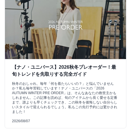
【ナノ・ユニバース】2026秋冬プレオーダー！最
旬トレンドを先取りする完全ガイド
秋冬のおしゃれ、毎年「何を着たらいいの？」と悩んでいません
か？私も毎年苦戦しています！ナノ・ユニバースの「2026
AUTUMN WINTER PRE ORDER」は、そんなあなたの救世主かも
しれません。この記事を読めば、旬のアイテムから長く愛せる定番
まで、誰よりも早くチェックでき、この秋冬を後悔しない自分らし
いスタイルで迎えられるでしょう。私もこの先行予約には驚かされ
ました！
2026/08/07