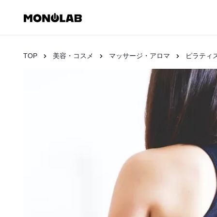
TOP
美容・コスメ
マッサージ・アロマ
ピラティ