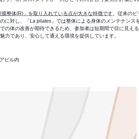
い「骨膜整体(R)」を取り入れている点が大きな特徴です
。従来のピ
対し、「La pilates」では整体による身体のメンテナンス
での体の改善が期待できるため、参加者は短期間で目に見える
魅力であり、安心して通える環境を提供しています。
エアビル内