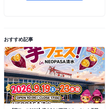
おすすめ記事