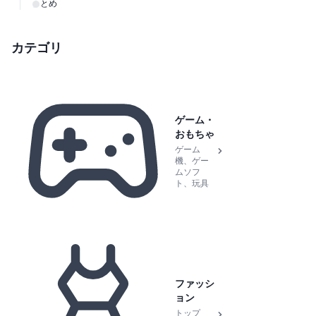
まとめ
カテゴリ
ゲーム・
おもちゃ
ゲーム
機、ゲー
ムソフ
ト、玩具
ファッシ
ョン
トップ