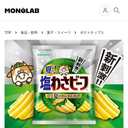
Searc
TOP
食品・飲料
菓子・スイーツ
ポテトチップス