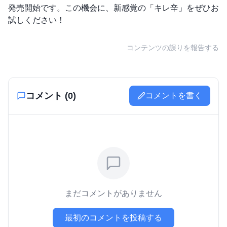
発売開始です。この機会に、新感覚の「キレ辛」をぜひお
試しください！
コンテンツの誤りを報告する
コメント (
0
)
コメントを書く
まだコメントがありません
最初のコメントを投稿する