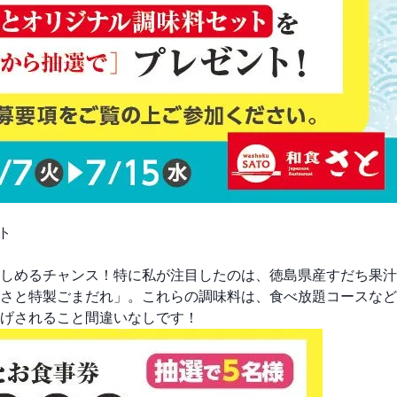
ト
しめるチャンス！特に私が注目したのは、徳島県産すだち果汁
さと特製ごまだれ」。これらの調味料は、食べ放題コースなど
げされること間違いなしです！