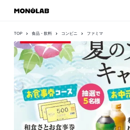
TOP
食品・飲料
コンビニ
ファミマ