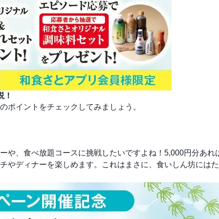
説！
のポイントをチェックしてみましょう。
や、食べ放題コースに挑戦したいですよね！5,000円分あれ
チやディナーを楽しめます。これはまさに、食いしん坊にはた