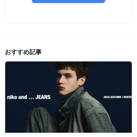
おすすめ記事