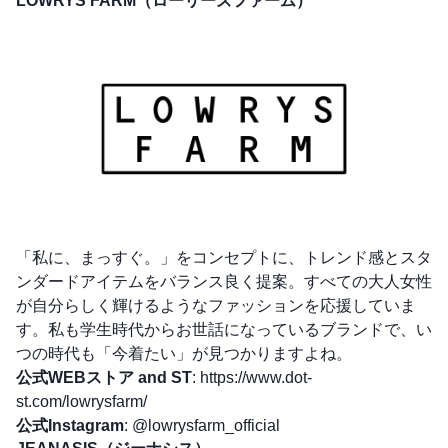
LOWRYS FARM（ローリーズファーム）
「私に、まっすぐ。」をコンセプトに、トレンド感とスタ
ンダードアイテムをバランス良く提案。すべての大人女性
が自分らしく輝けるようなファッションを応援していま
す。私も学生時代からお世話になっているブランドで、い
つの時代も「今着たい」が見つかりますよね。
公式WEBストア and ST
:
https://www.dot-
st.com/lowrysfarm/
公式Instagram
:
@lowrysfarm_official