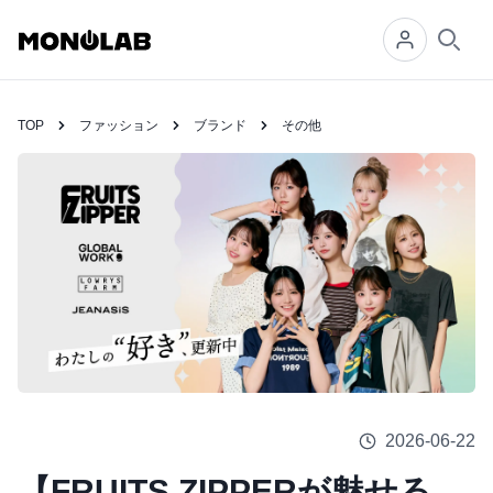
Searc
TOP
ファッション
ブランド
その他
2026-06-22
【FRUITS ZIPPERが魅せる