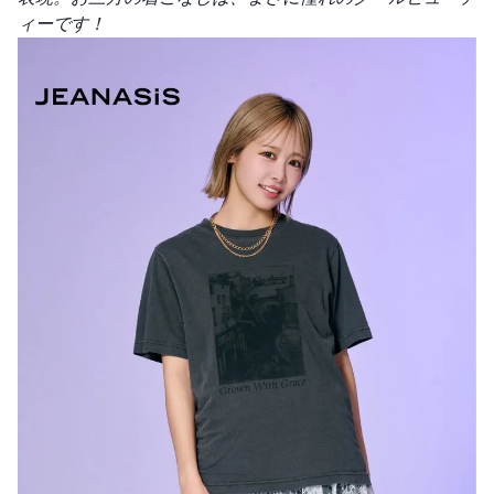
ィーです！