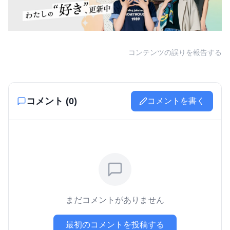
コンテンツの誤りを報告する
コメント (
0
)
コメントを書く
まだコメントがありません
最初のコメントを投稿する