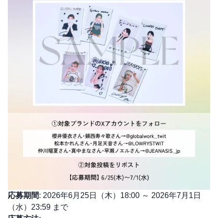
応募期間
: 2026年6月25日（木）18:00 ～ 2026年7月1日
（水）23:59 まで