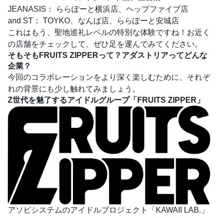
JEANASIS： ららぽーと横浜店、ヘップファイブ店
and ST： TOYKO、なんば店、ららぽーと安城店
これはもう、聖地巡礼レベルの特別な体験ですね！お近く
の店舗をチェックして、ぜひ足を運んでみてください。
そもそもFRUITS ZIPPERって？アダストリアってどんな
企業？
今回のコラボレーションをより深く楽しむために、それぞ
れの背景にも少し触れてみましょう。
Z世代を魅了するアイドルグループ「FRUITS ZIPPER」
アソビシステムのアイドルプロジェクト「KAWAII LAB.」