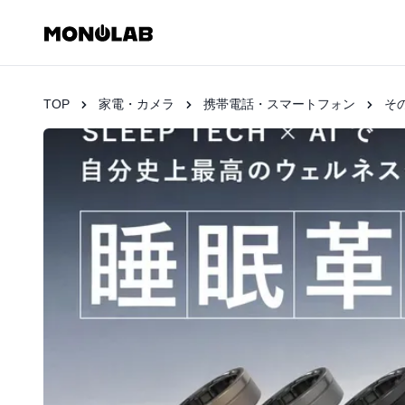
TOP
家電・カメラ
携帯電話・スマートフォン
そ