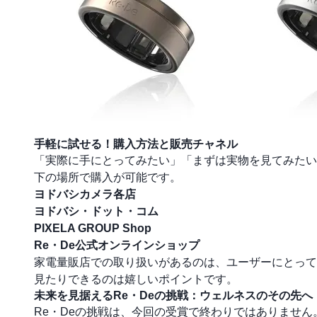
手軽に試せる！購入方法と販売チャネル
「実際に手にとってみたい」「まずは実物を見てみたい」とい
下の場所で購入が可能です。
ヨドバシカメラ各店
ヨドバシ・ドット・コム
PIXELA GROUP Shop
Re・De公式オンラインショップ
家電量販店での取り扱いがあるのは、ユーザーにとって
見たりできるのは嬉しいポイントです。
未来を見据えるRe・Deの挑戦：ウェルネスのその先へ
Re・Deの挑戦は、今回の受賞で終わりではありませ