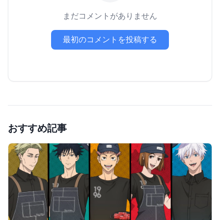
まだコメントがありません
最初のコメントを投稿する
おすすめ記事