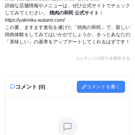
詳細な店舗情報やメニューは、ぜひ公式サイトでチェック
してみてください。
焼肉の和民 公式サイト：
https://yakiniku-watami.com/
この夏、ますます進化を遂げた「焼肉の和民」で、新しい
焼肉体験をしてみてはいかがでしょうか。きっとあなたの
「美味しい」の基準をアップデートしてくれるはずです！
コンテンツの誤りを報告する
コメント (
0
)
コメントを書く