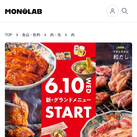
Searc
TOP
食品・飲料
肉・魚
肉