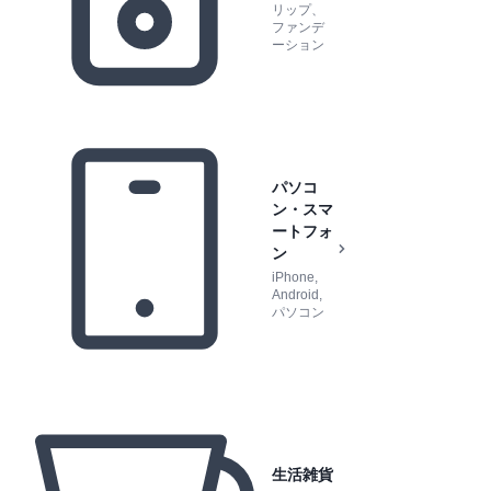
リップ、
ファンデ
ーション
パソコ
ン・スマ
ートフォ
ン
iPhone,
Android,
パソコン
生活雑貨