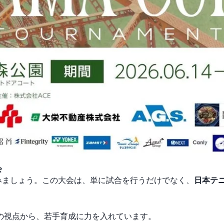
会
てみましょう。この大会は、単に試合を行うだけでなく、
日本テ
ロの視点から、若手育成に力を入れています。