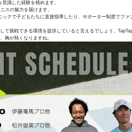
界を意識した経験を積めます。
テニスの魅力を届けます。
リニックで子どもたちに直接指導したり、サポーター制度でファ
て挑戦できる環境を提供していると言えるでしょう。TapTa
、胸が熱くなりますね。