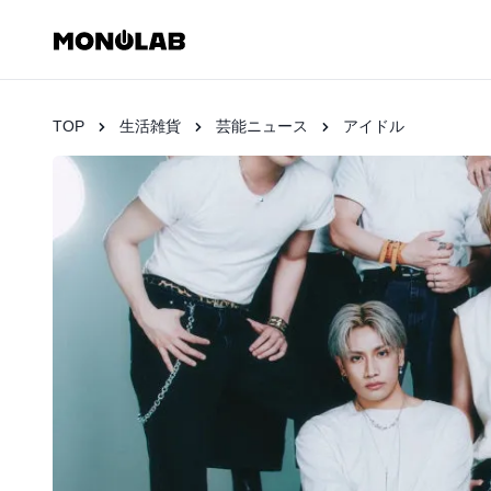
TOP
生活雑貨
芸能ニュース
アイドル