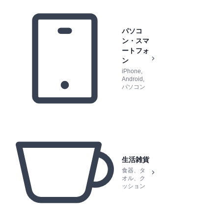
パソコ
ン・スマ
ートフォ
ン
iPhone,
Android,
パソコン
生活雑貨
食器、タ
オル、ク
ッション