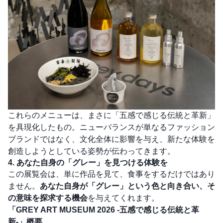
これらのメニューは、まさに「五感で感じる伝統と革新」
を具現化したもの。ニューバランスが単なるファッション
ブランドではなく、文化全体に影響を与え、新たな体験を
創造しようとしている姿勢が伝わってきます。
4. あなた自身の「グレー」を見つける体験を
この展覧会は、単に作品を見て、食事をするだけではあり
ません。
あなた自身が「グレー」という色と向き合い、そ
の意味を探求する機会
を与えてくれます。
「GREY ART MUSEUM 2026 -五感で感じる伝統と革
新-」概要