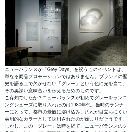
ニューバランスが「Grey Days」を祝うこのイベントは、
単なる商品プロモーションではありません。ブランドの歴
史を語る上で欠かせない「グレー」という色に光を当て、
その奥深い意味合いを伝えるためのものです。
ご存知でしたか？ニューバランスが初めてグレーをランニ
ングシューズに取り入れたのは1980年代。当時のランナ
ーにとって、都市の景観に溶け込み、汚れが目立ちにくい
実用的なカラーとして採用されたのが始まりだそうです。
しかし、この「グレー」は時を経て、ニューバランスのク