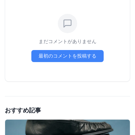
まだコメントがありません
最初のコメントを投稿する
おすすめ記事