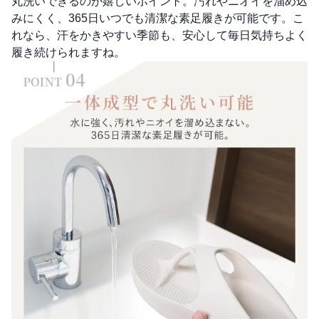
丸洗いできるのが嬉しいポイント。汚れやニオイを溜め込
みにくく、365日いつでも清潔な素足履きが可能です。こ
れなら、汗をかきやすい季節も、安心して毎日気持ちよく
履き続けられますね。