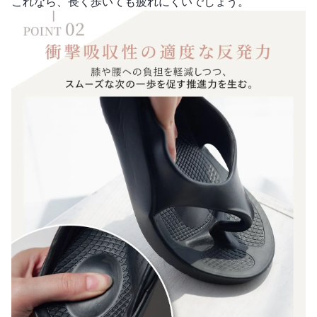
これなら、長く歩いても疲れにくいでしょう。