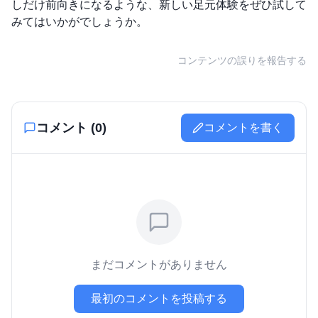
しだけ前向きになるような、新しい足元体験をぜひ試して
みてはいかがでしょうか。
コンテンツの誤りを報告する
コメント (
0
)
コメントを書く
まだコメントがありません
最初のコメントを投稿する