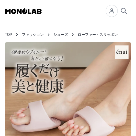
Searc
TOP
ファッション
シューズ
ローファー・スリッポン