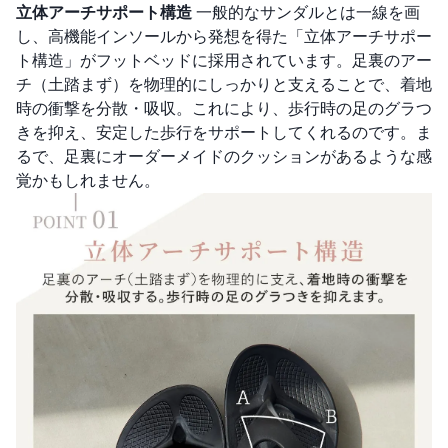
立体アーチサポート構造
一般的なサンダルとは一線を画
し、高機能インソールから発想を得た「立体アーチサポー
ト構造」がフットベッドに採用されています。足裏のアー
チ（土踏まず）を物理的にしっかりと支えることで、着地
時の衝撃を分散・吸収。これにより、歩行時の足のグラつ
きを抑え、安定した歩行をサポートしてくれるのです。ま
るで、足裏にオーダーメイドのクッションがあるような感
覚かもしれません。