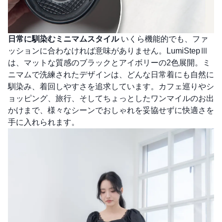
日常に馴染むミニマムスタイル
いくら機能的でも、ファ
ッションに合わなければ意味がありません。LumiStepⅢ
は、マットな質感のブラックとアイボリーの2色展開。ミ
ニマムで洗練されたデザインは、どんな日常着にも自然に
馴染み、着回しやすさを追求しています。カフェ巡りやシ
ョッピング、旅行、そしてちょっとしたワンマイルのお出
かけまで、様々なシーンでおしゃれを妥協せずに快適さを
手に入れられます。