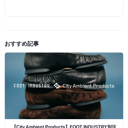
おすすめ記事
【City Ambient Products】FOOT INDUSTRY別注