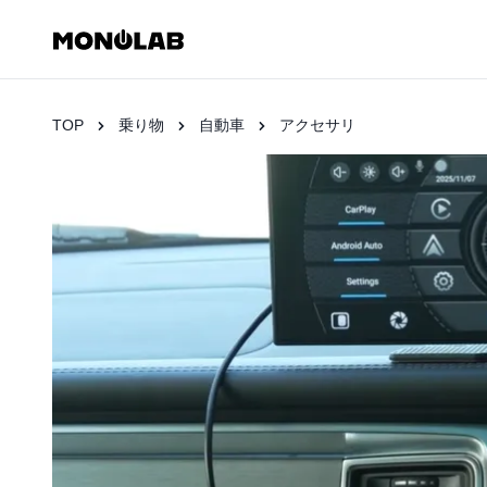
TOP
乗り物
自動車
アクセサリ