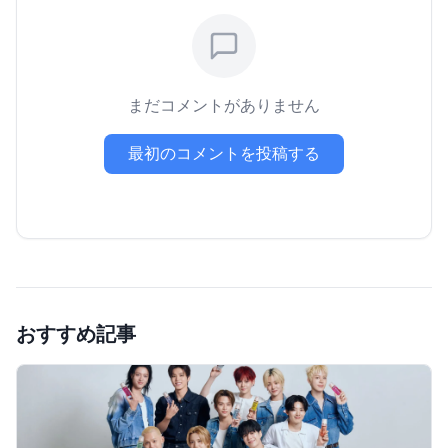
まだコメントがありません
最初のコメントを投稿する
おすすめ記事