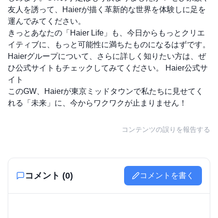
友人を誘って、Haierが描く革新的な世界を体験しに足を
運んでみてください。
きっとあなたの「Haier Life」も、今日からもっとクリエ
イティブに、もっと可能性に満ちたものになるはずです。
Haierグループについて、さらに詳しく知りたい方は、ぜ
ひ公式サイトもチェックしてみてください。
Haier公式サ
イト
このGW、Haierが東京ミッドタウンで私たちに見せてく
れる「未来」に、今からワクワクが止まりません！
コンテンツの誤りを報告する
コメント (
0
)
コメントを書く