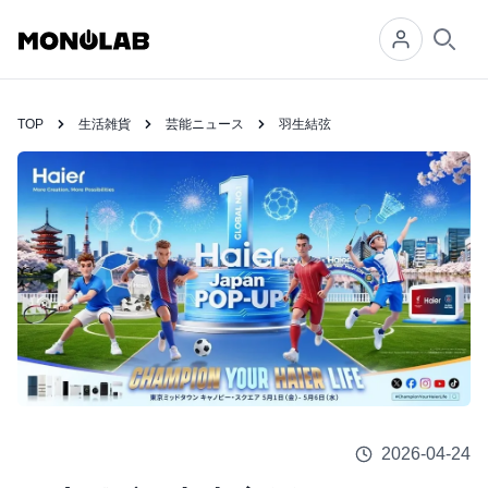
Searc
TOP
生活雑貨
芸能ニュース
羽生結弦
2026-04-24