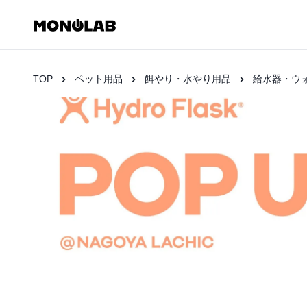
TOP
ペット用品
餌やり・水やり用品
給水器・ウ