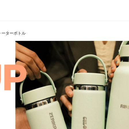
ォーターボトル