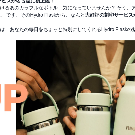
印サービスが名古屋に初上陸！
けるあのカラフルなボトル、気になっていませんか？ そう、
）」
です。そのHydro Flaskから、なんと
大好評の刻印サービス
あなたの毎日をちょっと特別にしてくれるHydro Flaskの