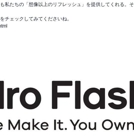
私たちの「想像以上のリフレッシュ」を提供してくれる。それが
をチェックしてみてくださいね。
html