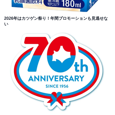
2026年はカツゲン祭り！年間プロモーションも見逃せな
い