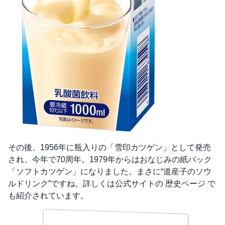
その後、1956年に瓶入りの「雪印カツゲン」として発売
され、今年で70周年。1979年からはおなじみの紙パック
「ソフトカツゲン」になりました。まさに“道産子のソウ
ルドリンク”ですね。詳しくは公式サイトの
歴史ページ
で
も紹介されています。