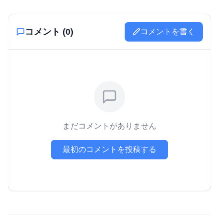
コメント (
0
)
コメントを書く
まだコメントがありません
最初のコメントを投稿する