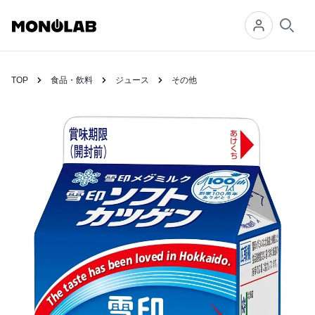
Searc
TOP
食品・飲料
ジュース
その他