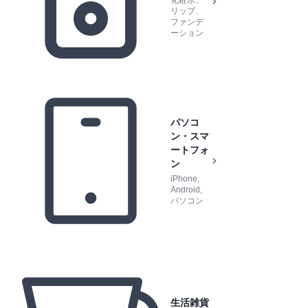
化粧水、
リップ、
ファンデ
ーション
パソコ
ン・スマ
ートフォ
ン
iPhone,
Android,
パソコン
生活雑貨