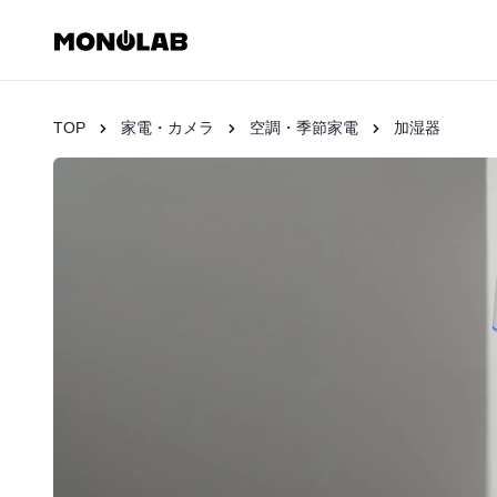
TOP
家電・カメラ
空調・季節家電
加湿器