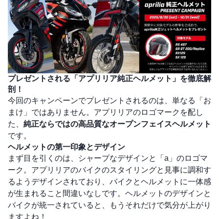
プレゼントされる「アプリリア純正ヘルメット」を徹底解
剖！
今回のキャンペーンでプレゼントされるのは、単なる「お
まけ」ではありません。アプリリアのロゴマークを配し
た、
純正ならではの高品質なオープンフェイスヘルメット
です。
ヘルメットの第一印象とデザイン
まず目を引くのは、シャープなデザインと「a」のロゴマ
ーク。アプリリアのバイクのスタイリングと見事に調和す
るようデザインされており、バイクとヘルメットに一体感
が生まれること間違いなしです。ヘルメットのデザインと
バイクが統一されていると、もうそれだけで気分が上がり
ますよね！