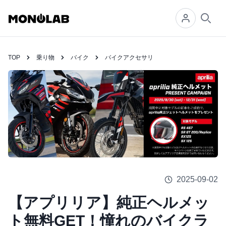
Searc
TOP
乗り物
バイク
バイクアクセサリ
2025-09-02
【アプリリア】純正ヘルメッ
ト無料GET！憧れのバイクラ