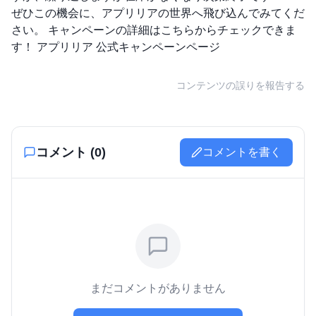
ぜひこの機会に、アプリリアの世界へ飛び込んでみてくだ
さい。 キャンペーンの詳細はこちらからチェックできま
す！
アプリリア 公式キャンペーンページ
コンテンツの誤りを報告する
コメント (
0
)
コメントを書く
まだコメントがありません