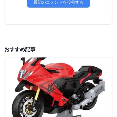
最初のコメントを投稿する
おすすめ記事