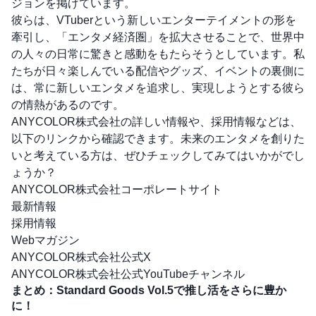
ジョンを掲げています。
彼らは、VTuberという新しいエンターテイメントの形を
牽引し、「エンタメ経済圏」を拡大させることで、世界中
の人々の日常に驚きと感動をもたらそうとしています。私
たちが日々楽しんでいる配信やグッズ、イベントの裏側に
は、常に新しいエンタメを追求し、実現しようとする彼ら
の情熱があるのです。
ANYCOLOR株式会社の詳しい情報や、採用情報などは、
以下のリンクから確認できます。未来のエンタメを創りた
いと考えている方は、ぜひチェックしてみてはいかがでし
ょうか？
ANYCOLOR株式会社コーポレートサイト
最新情報
採用情報
Webマガジン
ANYCOLOR株式会社公式X
ANYCOLOR株式会社公式YouTubeチャンネル
まとめ：Standard Goods Vol.5で推し活をさらに豊か
に！