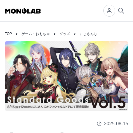
Searc
TOP
ゲーム・おもちゃ
グッズ
にじさんじ
2025-08-15