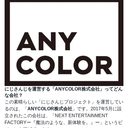
にじさんじを運営する「ANYCOLOR株式会社」ってどん
な会社？
この素晴らしい「にじさんじプロジェクト」を運営してい
るのは、「
ANYCOLOR株式会社
」です。2017年5月に設
立されたこの会社は、「NEXT ENTERTAINMENT
FACTORYー『魔法のような、新体験を。』ー」というビ