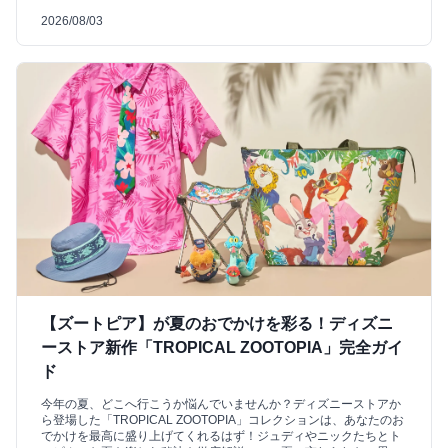
2026/08/03
【ズートピア】が夏のおでかけを彩る！ディズニ
ーストア新作「TROPICAL ZOOTOPIA」完全ガイ
ド
今年の夏、どこへ行こうか悩んでいませんか？ディズニーストアか
ら登場した「TROPICAL ZOOTOPIA」コレクションは、あなたのお
でかけを最高に盛り上げてくれるはず！ジュディやニックたちとト