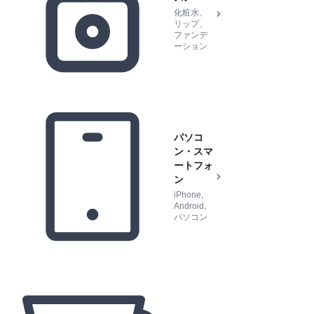
化粧水、
リップ、
ファンデ
ーション
パソコ
ン・スマ
ートフォ
ン
iPhone,
Android,
パソコン