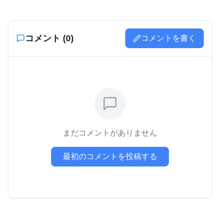
コメント (
0
)
コメントを書く
まだコメントがありません
最初のコメントを投稿する