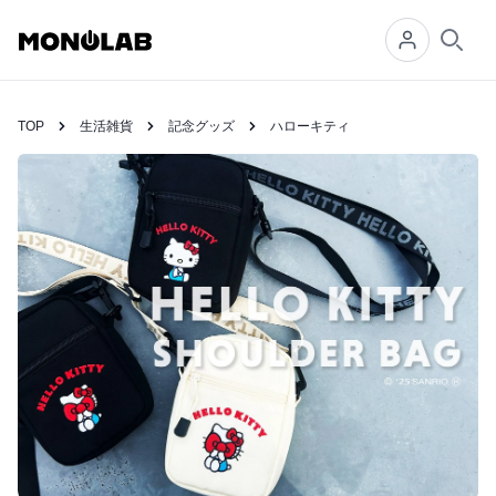
Searc
TOP
生活雑貨
記念グッズ
ハローキティ