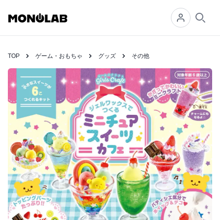
Searc
TOP
ゲーム・おもちゃ
グッズ
その他