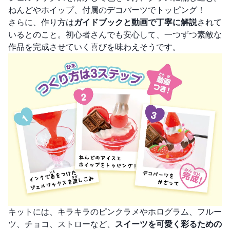
ねんどやホイップ、付属のデコパーツでトッピング！
さらに、作り方は
ガイドブックと動画で丁寧に解説
されて
いるとのこと。初心者さんでも安心して、一つずつ素敵な
作品を完成させていく喜びを味わえそうです。
キットには、キラキラのピンクラメやホログラム、フルー
ツ、チョコ、ストローなど、
スイーツを可愛く彩るための