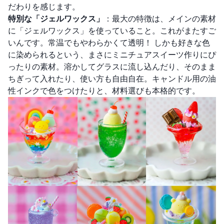
だわりを感じます。
特別な「ジェルワックス」
：最大の特徴は、メインの素材
に「ジェルワックス」を使っていること。これがまたすご
いんです。常温でもやわらかくて透明！ しかも好きな色
に染められるという、まさにミニチュアスイーツ作りにぴ
ったりの素材。溶かしてグラスに流し込んだり、そのまま
ちぎって入れたり、使い方も自由自在。キャンドル用の油
性インクで色をつけたりと、材料選びも本格的です。