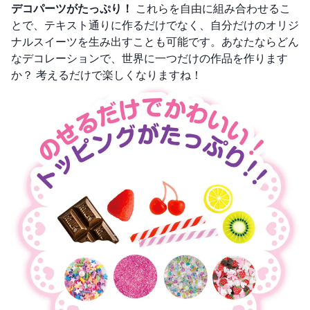
デコパーツがたっぷり！
これらを自由に組み合わせるこ
とで、テキスト通りに作るだけでなく、自分だけのオリジ
ナルスイーツを生み出すことも可能です。あなたならどん
なデコレーションで、世界に一つだけの作品を作ります
か？ 考えるだけで楽しくなりますね！