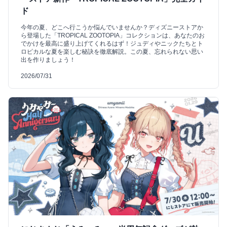
ド
今年の夏、どこへ行こうか悩んでいませんか？ディズニーストアか
ら登場した「TROPICAL ZOOTOPIA」コレクションは、あなたのお
でかけを最高に盛り上げてくれるはず！ジュディやニックたちとト
ロピカルな夏を楽しむ秘訣を徹底解説。この夏、忘れられない思い
出を作りましょう！
2026/07/31