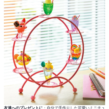
友達へのプレゼントに
：自分で手作りした可愛いミニチュ