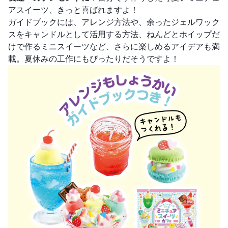
アスイーツ、きっと喜ばれますよ！
ガイドブックには、アレンジ方法や、余ったジェルワック
スをキャンドルとして活用する方法、ねんどとホイップだ
けで作るミニスイーツなど、さらに楽しめるアイデアも満
載。夏休みの工作にもぴったりだそうですよ！