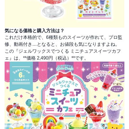
気になる価格と購入方法は？
これだけ本格的で、6種類ものスイーツが作れて、プロ監
修、動画付き…となると、お値段も気になりますよね。
この『ジェルワックスでつくる ミニチュアスイーツカフ
ェ』は、**価格 2,490円（税込）**です。