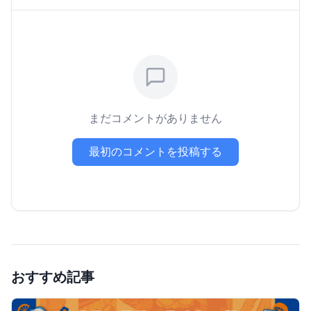
まだコメントがありません
最初のコメントを投稿する
おすすめ記事