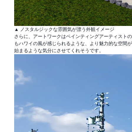
▲ ノスタルジックな雰囲気が漂う外観イメージ
さらに、アートワークはペインティングアーティストの
もハワイの風が感じられるような、より魅力的な空間が
始まるような気分にさせてくれそうです。