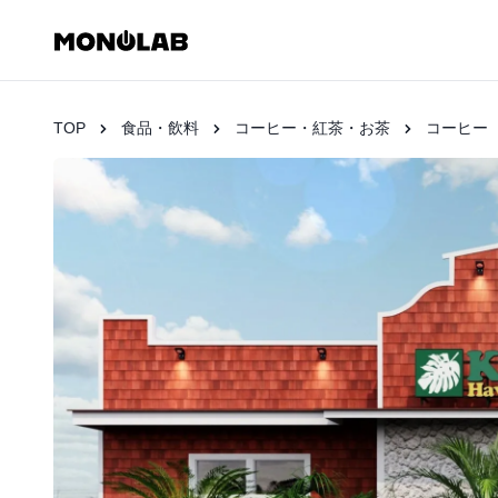
TOP
食品・飲料
コーヒー・紅茶・お茶
コーヒー