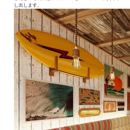
し出します。