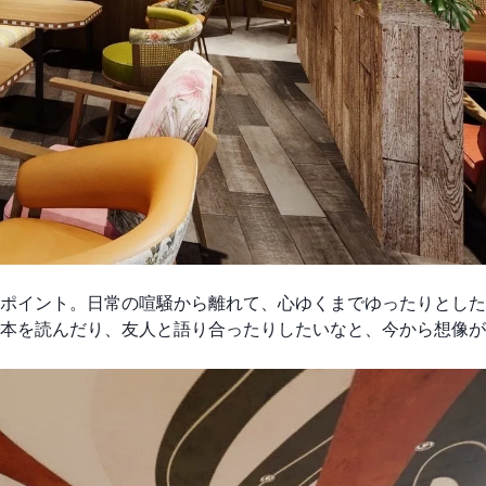
ポイント。日常の喧騒から離れて、心ゆくまでゆったりとした
本を読んだり、友人と語り合ったりしたいなと、今から想像が