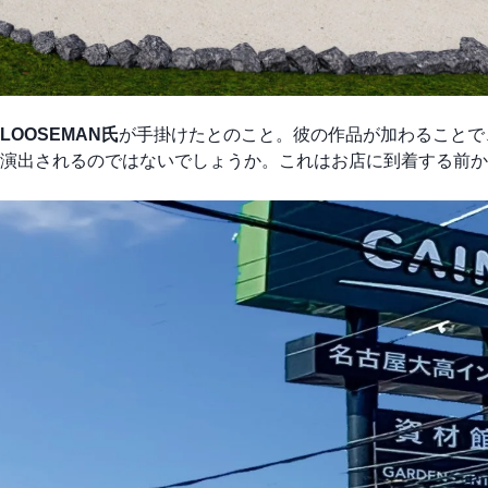
LOOSEMAN氏
が手掛けたとのこと。彼の作品が加わることで
演出されるのではないでしょうか。これはお店に到着する前か