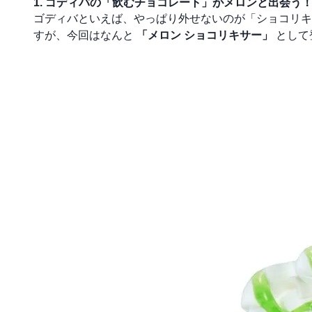
1. ゴディバの「飲むチョコレート」がメロンと出会う
ゴディバといえば、やっぱり外せないのが「ショコリキ
すが、今回はなんと
「メロン ショコリキサー」
として