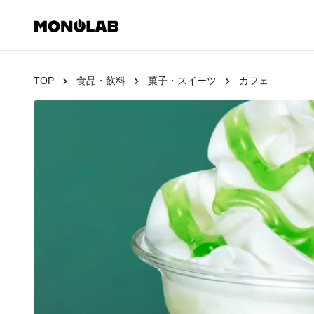
TOP
食品・飲料
菓子・スイーツ
カフェ