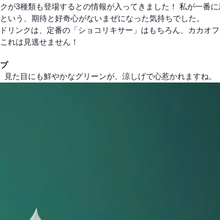
クが3種類も登場するとの情報が入ってきました！ 私が一番に
という、期待と好奇心がないまぜになった気持ちでした。
らのドリンクは、定番の「ショコリキサー」はもちろん、カカオ
これは見逃せません！
プ
。見た目にも鮮やかなグリーンが、涼しげで心惹かれますね。