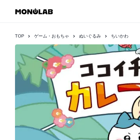
TOP
ゲーム・おもちゃ
ぬいぐるみ
ちいかわ