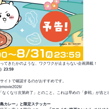
ってきたかのような、ワクワクが止まらない企画満載！
）23:59
サイト
で確認するのがおすすめです。
themovie2026/
「なくなり次第終了」とのこと。これは早めの「参戦」が吉と
島カレー」と限定ステッカー