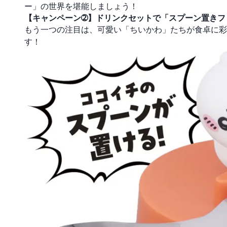
ー」の世界を堪能しましょう！
【キャンペーン➁】ドリンクセットで「スプーン置きフ
もう一つの注目は、可愛い「ちいかわ」たちが食卓に
す！