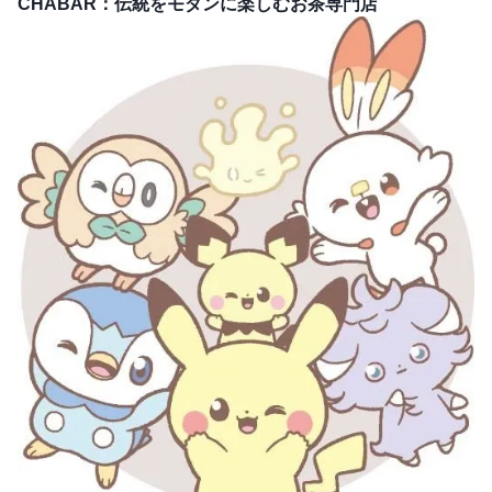
CHABAR：伝統をモダンに楽しむお茶専門店