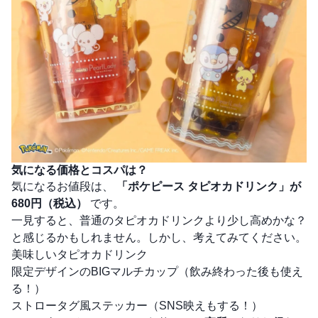
気になる価格とコスパは？
気になるお値段は、
「ポケピース タピオカドリンク」が
680円（税込）
です。
一見すると、普通のタピオカドリンクより少し高めかな？
と感じるかもしれません。しかし、考えてみてください。
美味しいタピオカドリンク
限定デザインのBIGマルチカップ（飲み終わった後も使え
る！）
ストロータグ風ステッカー（SNS映えもする！）