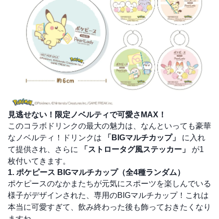
見逃せない！限定ノベルティで可愛さMAX！
このコラボドリンクの最大の魅力は、なんといっても豪華
なノベルティ！ドリンクは
「BIGマルチカップ」
に入れ
て提供され、さらに
「ストロータグ風ステッカー」
が1
枚付いてきます。
1. ポケピース BIGマルチカップ（全4種ランダム）
ポケピースのなかまたちが元気にスポーツを楽しんでいる
様子がデザインされた、専用のBIGマルチカップ！これは
本当に可愛すぎて、飲み終わった後も飾っておきたくなり
ますね。