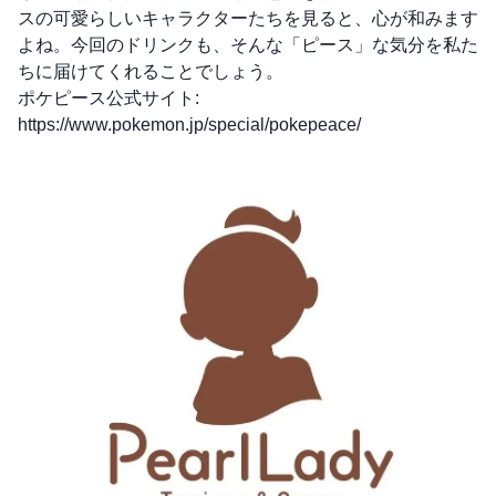
スの可愛らしいキャラクターたちを見ると、心が和みます
よね。今回のドリンクも、そんな「ピース」な気分を私た
ちに届けてくれることでしょう。
ポケピース公式サイト:
https://www.pokemon.jp/special/pokepeace/