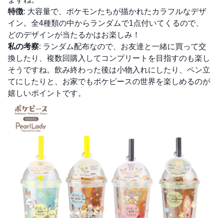
特徴
: 大容量で、ポケモンたちが描かれたカラフルなデザ
イン。全4種類の中からランダムで1点付いてくるので、
どのデザインが当たるかはお楽しみ！
私の考察
: ランダム配布なので、お友達と一緒に買って交
換したり、複数回購入してコンプリートを目指すのも楽し
そうですね。飲み終わった後は小物入れにしたり、ペン立
てにしたりと、お家でもポケピースの世界を楽しめるのが
嬉しいポイントです。