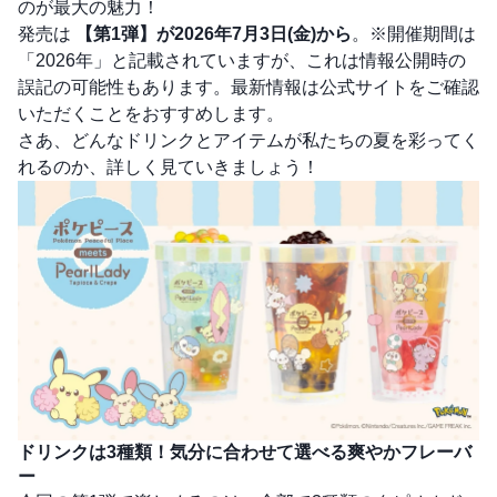
のが最大の魅力！
発売は
【第1弾】が2026年7月3日(金)から
。※開催期間は
「2026年」と記載されていますが、これは情報公開時の
誤記の可能性もあります。最新情報は公式サイトをご確認
いただくことをおすすめします。
さあ、どんなドリンクとアイテムが私たちの夏を彩ってく
れるのか、詳しく見ていきましょう！
ドリンクは3種類！気分に合わせて選べる爽やかフレーバ
ー