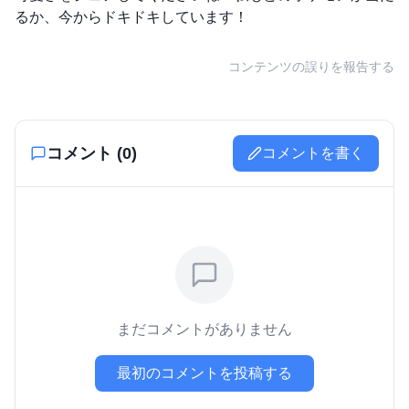
るか、今からドキドキしています！
コンテンツの誤りを報告する
コメント (
0
)
コメントを書く
まだコメントがありません
最初のコメントを投稿する