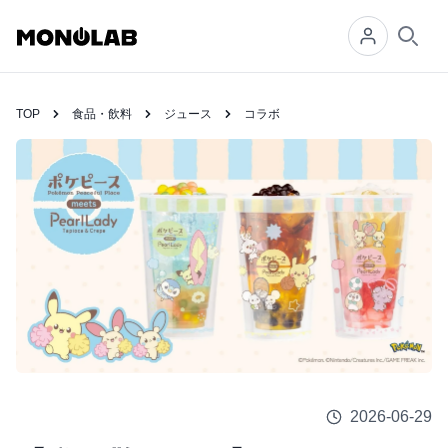
Searc
TOP
食品・飲料
ジュース
コラボ
2026-06-29