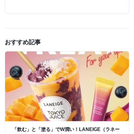
おすすめ記事
「飲む」と「塗る」でW潤い！LANEIGE（ラネー