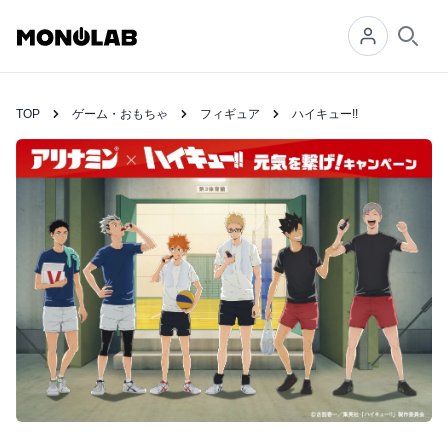
Searc
TOP
ゲーム・おもちゃ
フィギュア
ハイキュー!!