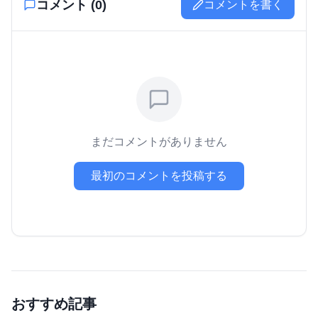
コメント (
0
)
コメントを書く
まだコメントがありません
最初のコメントを投稿する
おすすめ記事