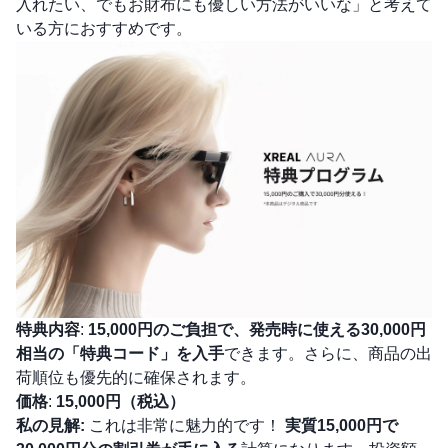
入れたい、でもお財布にも優しい方法がいいな」と考えて
いる方におすすめです。
特典内容
:
15,000円のご負担で、発売時に使える30,000円
相当の「特典コード」を入手
できます。さらに、商品の出
荷順位も優先的に確保されます。
価格
:
15,000円（税込）
私の見解:
これは非常に魅力的です！
実質15,000円で