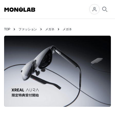
Searc
TOP
ファッション
メガネ
メガネ