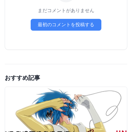
まだコメントがありません
最初のコメントを投稿する
おすすめ記事