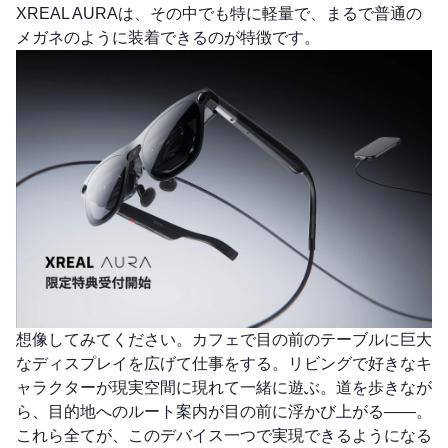
XREAL AURAは、その中でも特に軽量で、まるで普通の
メガネのように装着できるのが特徴です。
想像してみてください。カフェで目の前のテーブルに巨大
なディスプレイを広げて仕事をする。リビングで好きなキ
ャラクターが現実空間に現れて一緒に遊ぶ。道を歩きなが
ら、目的地へのルート案内が目の前に浮かび上がる――。
これら全てが、このデバイス一つで実現できるようになる