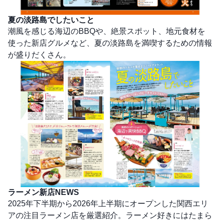
夏の淡路島でしたいこと
潮風を感じる海辺のBBQや、絶景スポット、地元食材を
使った新店グルメなど、夏の淡路島を満喫するための情報
が盛りだくさん。
ラーメン新店NEWS
2025年下半期から2026年上半期にオープンした関西エリ
アの注目ラーメン店を厳選紹介。ラーメン好きにはたまら