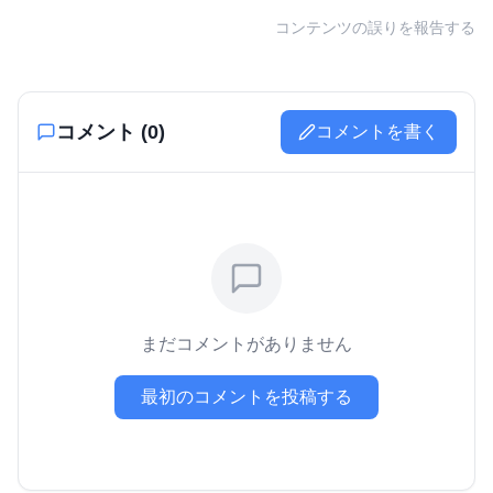
コンテンツの誤りを報告する
コメント (
0
)
コメントを書く
まだコメントがありません
最初のコメントを投稿する