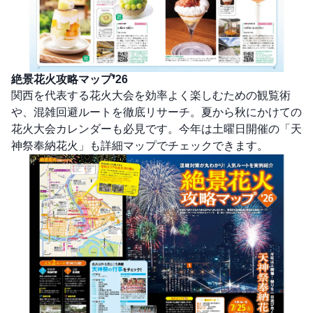
絶景花火攻略マップ❜26
関西を代表する花火大会を効率よく楽しむための観覧術
や、混雑回避ルートを徹底リサーチ。夏から秋にかけての
花火大会カレンダーも必見です。今年は土曜日開催の「天
神祭奉納花火」も詳細マップでチェックできます。