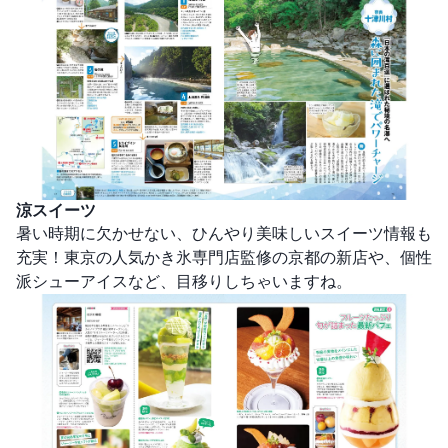
涼スイーツ
暑い時期に欠かせない、ひんやり美味しいスイーツ情報も
充実！東京の人気かき氷専門店監修の京都の新店や、個性
派シューアイスなど、目移りしちゃいますね。