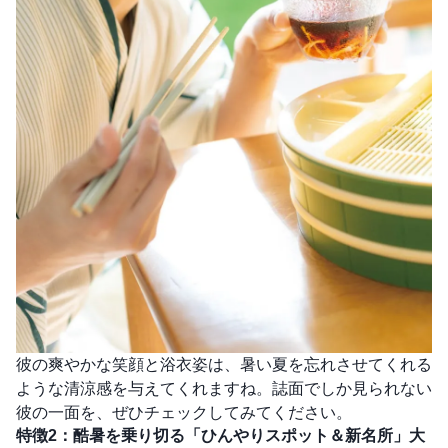
彼の爽やかな笑顔と浴衣姿は、暑い夏を忘れさせてくれる
ような清涼感を与えてくれますね。誌面でしか見られない
彼の一面を、ぜひチェックしてみてください。
特徴2：酷暑を乗り切る「ひんやりスポット＆新名所」大