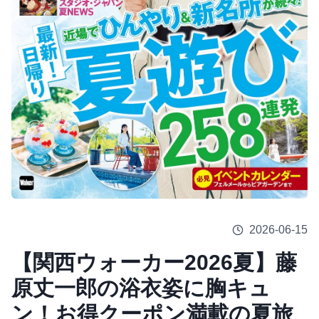
2026-06-15
【関西ウォーカー2026夏】藤
原丈一郎の浴衣姿に胸キュ
ン！お得クーポン満載の夏旅