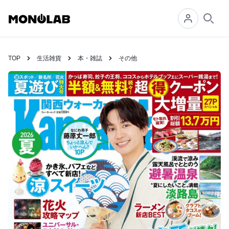
Searc
TOP
生活雑貨
本・雑誌
その他