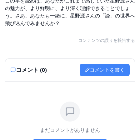
この本を読めば、あなたがこれまで感じていた星野源さん
の魅力が、より鮮明に、より深く理解できることでしょ
う。さあ、あなたも一緒に、星野源さんの「論」の世界へ
飛び込んでみませんか？
コンテンツの誤りを報告する
コメント (
0
)
コメントを書く
まだコメントがありません