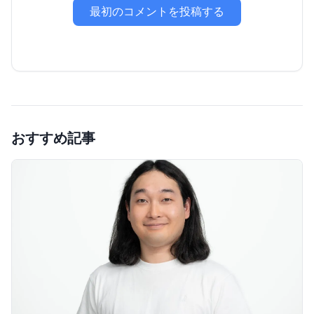
最初のコメントを投稿する
おすすめ記事