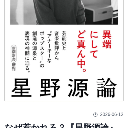
2026-06-12
なぜ惹かれる？『星野源論』