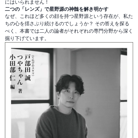
にはいられません！
二つの「レンズ」で星野源の神髄を解き明かす
なぜ、これほど多くの顔を持つ星野源という存在が、私た
ちの心を揺さぶり続けるのでしょうか？ その答えを探る
べく、本書では二人の論者がそれぞれの専門分野から深く
掘り下げています。