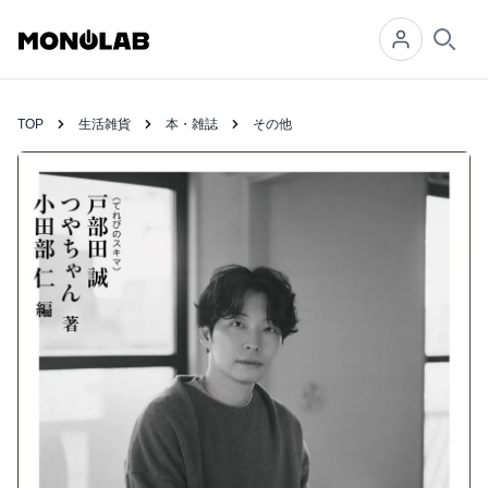
Searc
TOP
生活雑貨
本・雑誌
その他