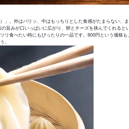
）」。外はパリッ、中はもっちりとした食感がたまらない、ま
葱の旨みが口いっぱいに広がり、卵とチーズを挟んでくれると
ツリ食べたい時にもぴったりの一品です。800円という価格も
う。