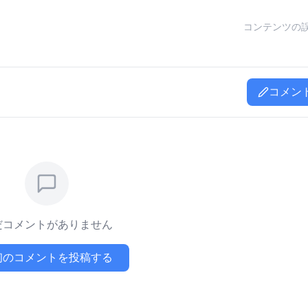
コンテンツの
コメン
だコメントがありません
初のコメントを投稿する