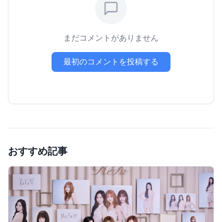
まだコメントがありません
最初のコメントを投稿する
おすすめ記事