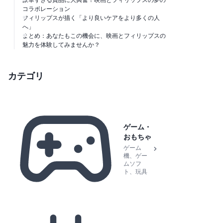
豪華すぎる賞品に大興奮！映画とフィリップスの夢の
コラボレーション
フィリップスが描く「より良いケアをより多くの人
へ」
まとめ：あなたもこの機会に、映画とフィリップスの
魅力を体験してみませんか？
カテゴリ
ゲーム・
おもちゃ
ゲーム
機、ゲー
ムソフ
ト、玩具