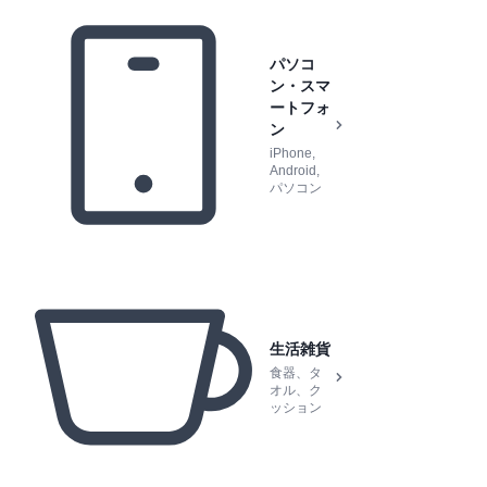
パソコ
ン・スマ
ートフォ
ン
iPhone,
Android,
パソコン
生活雑貨
食器、タ
オル、ク
ッション