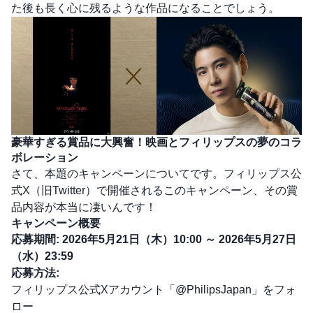
た後も長く心に残るような作品になることでしょう。
豪華すぎる賞品に大興奮！映画とフィリップスの夢のコラ
ボレーション
さて、本題のキャンペーンについてです。フィリップス公
式X（旧Twitter）で開催されるこのキャンペーン、その賞
品内容が本当に凄いんです！
キャンペーン概要
応募期間:
2026年5月21日（木）10:00 ～ 2026年5月27日
（水）23:59
応募方法:
フィリップス公式Xアカウント「
@PhilipsJapan
」をフォ
ロー