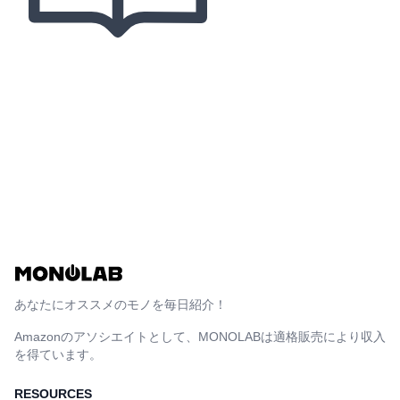
あなたにオススメのモノを毎日紹介！
Amazonのアソシエイトとして、MONOLABは適格販売により収入
を得ています。
RESOURCES