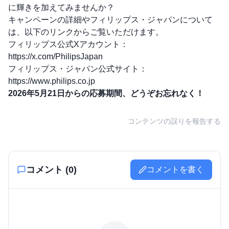
に輝きを加えてみませんか？
キャンペーンの詳細やフィリップス・ジャパンについて
は、以下のリンクからご覧いただけます。
フィリップス公式Xアカウント：
https://x.com/PhilipsJapan
フィリップス・ジャパン公式サイト：
https://www.philips.co.jp
2026年5月21日からの応募期間、どうぞお忘れなく！
コンテンツの誤りを報告する
コメント (
0
)
コメントを書く