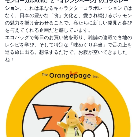
モンローカルActs」と『オレンジページ』のコラボレー
ション
。これは単なるキャラクターコラボレーションでは
なく、日本の豊かな「食」文化と、愛され続けるポケモン
の魅力を掛け合わせることで、私たちに新しい発見と喜び
を与えてくれる企画だと感じています。
エコバッグで毎日のお買い物を彩り、雑誌の連載で各地の
レシピを学び、そして特別な「味めぐり弁当」で舌の上を
巡る旅に出る。想像するだけで、お腹が空いてきました
ね！