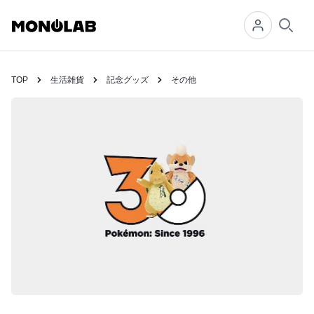
Searc
TOP
生活雑貨
記念グッズ
その他