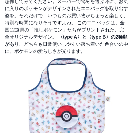
想像してみてください。スーパーで食材を選ぶ時に、お気
に入りのポケモンがデザインされたエコバッグを取り出す
姿を。それだけで、いつものお買い物がちょっと楽しく、
特別な時間になりそうですよね。 このエコバッグは、全
国12道県の「推しポケモン」たちがプリントされた、完
全オリジナルデザイン。
〈type A〉と〈type B〉の2種類
があり、どちらも日常使いしやすい落ち着いた色合いの中
に、ポケモンの愛らしさが光ります。