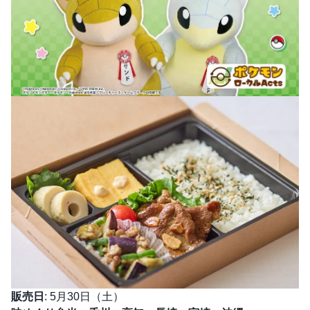
販売日
: 5月30日（土）