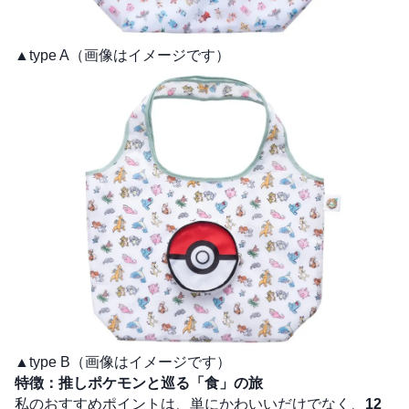
▲type A（画像はイメージです）
▲type B（画像はイメージです）
特徴：推しポケモンと巡る「食」の旅
私のおすすめポイントは、単にかわいいだけでなく、
12