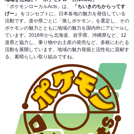
「ポケモンローカルActs」は、
「ちいきのちからってす
げー」
をコンセプトに、日本各地の魅力を発信している
活動です。道や県ごとに「推しポケモン」を選定し、その
ポケモンの魅力とともに地域の魅力を国内外にアピールし
ています。2018年から北海道、岩手県、沖縄県など、12
道県と協力し、乗り物やお土産の発売など、多岐にわたる
活動を展開しています。地域の魅力発掘と活性化に貢献す
る、素晴らしい取り組みですね。