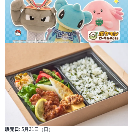
販売日
: 5月31日（日）