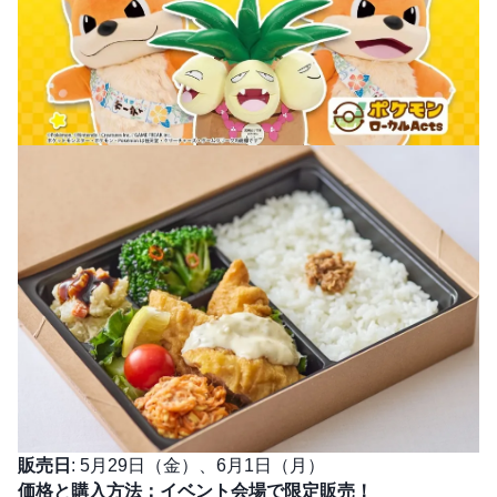
販売日
: 5月29日（金）、6月1日（月）
価格と購入方法：イベント会場で限定販売！