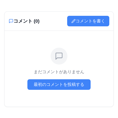
コメント (
0
)
コメントを書く
まだコメントがありません
最初のコメントを投稿する