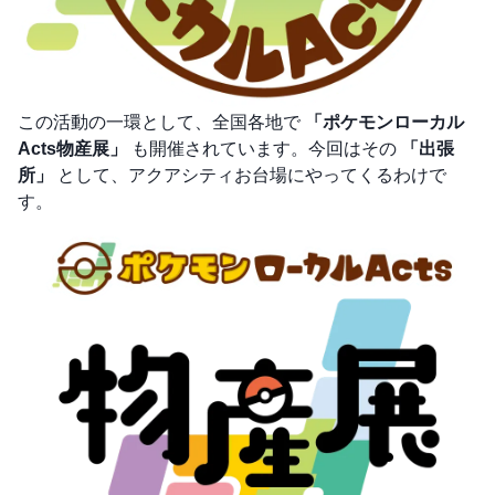
この活動の一環として、全国各地で
「ポケモンローカル
Acts物産展」
も開催されています。今回はその
「出張
所」
として、アクアシティお台場にやってくるわけで
す。