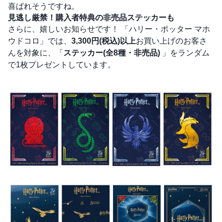
喜ばれそうですね。
見逃し厳禁！購入者特典の非売品ステッカーも
さらに、嬉しいお知らせです！ 「ハリー・ポッター マホ
ウドコロ」では、
3,300円(税込)以上
お買い上げのお客さ
んを対象に、「
ステッカー(全8種・非売品)
」をランダム
で1枚プレゼントしています。