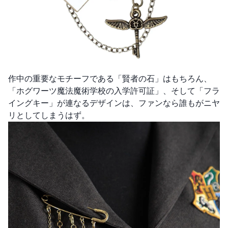
作中の重要なモチーフである「賢者の石」はもちろん、
「ホグワーツ魔法魔術学校の入学許可証」、そして「フラ
イングキー」が連なるデザインは、ファンなら誰もがニヤ
リとしてしまうはず。