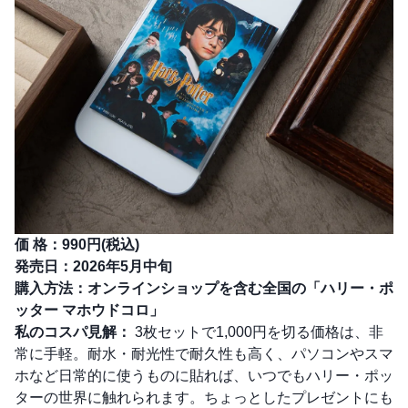
価 格：990円(税込)
発売日：2026年5月中旬
購入方法：オンラインショップを含む全国の「ハリー・ポ
ッター マホウドコロ」
私のコスパ見解：
3枚セットで1,000円を切る価格は、非
常に手軽。耐水・耐光性で耐久性も高く、パソコンやスマ
ホなど日常的に使うものに貼れば、いつでもハリー・ポッ
ターの世界に触れられます。ちょっとしたプレゼントにも