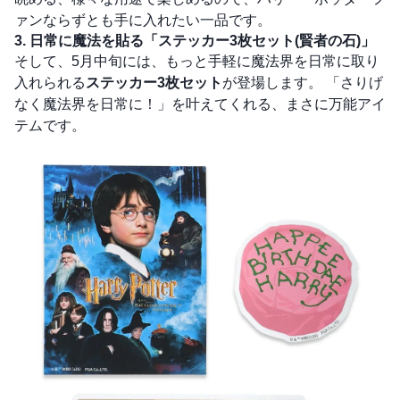
ァンならずとも手に入れたい一品です。
3. 日常に魔法を貼る「ステッカー3枚セット(賢者の石)」
そして、5月中旬には、もっと手軽に魔法界を日常に取り
入れられる
ステッカー3枚セット
が登場します。 「さりげ
なく魔法界を日常に！」を叶えてくれる、まさに万能アイ
テムです。