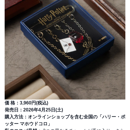
価 格：3,960円(税込)
発売日：2026年4月25日(土)
購入方法：オンラインショップを含む全国の「ハリー・ポ
ッター マホウドコロ」