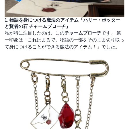
1. 物語を身につける魔法のアイテム「ハリー・ポッター
と賢者の石 チャームブローチ」
私が特に注目したのは、この
チャームブローチ
です。 第
一印象は「これはまるで、物語の一部をそのまま切り取っ
て身につけることができる魔法のアイテム！」でした。