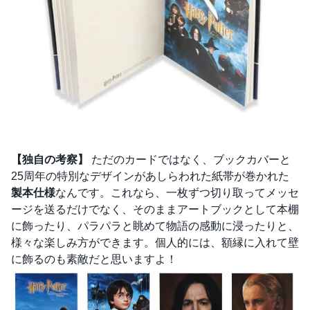
【独自の考察】
ただのカードではなく、ブックカバーと
25周年の特別なデザインがあしらわれた紙帯が巻かれた
製本仕様
なんです。これなら、一枚ずつ切り取ってメッセ
ージを送るだけでなく、そのままアートブックとして本棚
に飾ったり、パラパラと眺めて物語の感動に浸ったりと、
様々な楽しみ方ができます。個人的には、額縁に入れて壁
に飾るのも素敵だと思いますよ！