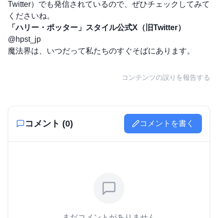
Twitter）でも発信されているので、ぜひチェックしてみて
くださいね。
「ハリー・ポッター」スタイル公式X（旧Twitter）
@hpst_jp
魔法界は、いつだって私たちのすぐそばにあります。
コンテンツの誤りを報告する
コメント (
0
)
コメントを書く
まだコメントがありません