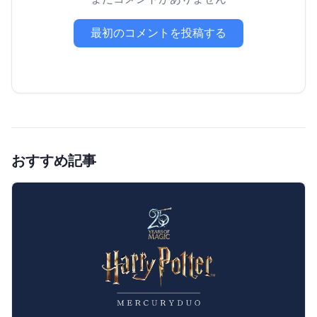
最初のコメントを投稿する
おすすめ記事