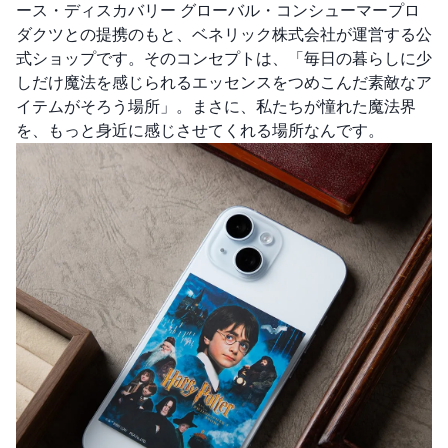
ース・ディスカバリー グローバル・コンシューマープロ
ダクツとの提携のもと、ベネリック株式会社が運営する公
式ショップです。そのコンセプトは、「毎日の暮らしに少
しだけ魔法を感じられるエッセンスをつめこんだ素敵なア
イテムがそろう場所」。まさに、私たちが憧れた魔法界
を、もっと身近に感じさせてくれる場所なんです。