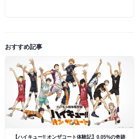
おすすめ記事
【ハイキュー!! オンザコート体験記】0.05%の奇跡