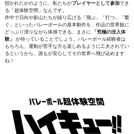
招かれたかのように、私たちが
プレイヤーとして参加
でき
る「超体験空間」なんです。
作中で日向や影山たちが繰り広げる「飛ぶ」「打つ」「繋
ぐ」といったバレーボールの基本動作を、作品の世界観に
どっぷり浸りながら体感できる、まさに
「究極の没入体
験」
が待っていることでしょう。バレーボール経験者は
もちろん、運動が苦手な方も楽しめるように工夫されてい
るというから、誰もが安心してその世界へ飛び込めます
ね！